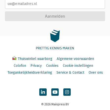
Aanmelden
PRETTIG KENNIS MAKEN
Thuiswinkel waarborg
Algemene voorwaarden
Colofon
Privacy
Cookies
Cookie instellingen
Toegankelijkheidsverklaring
Service & Contact
Over ons
© 2026 Mainpress BV