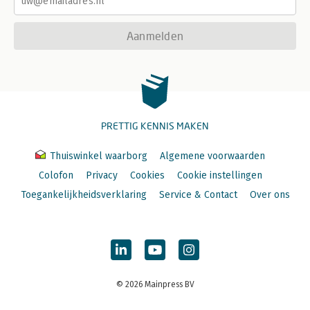
Aanmelden
PRETTIG KENNIS MAKEN
Thuiswinkel waarborg
Algemene voorwaarden
Colofon
Privacy
Cookies
Cookie instellingen
Toegankelijkheidsverklaring
Service & Contact
Over ons
© 2026 Mainpress BV