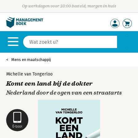
Op werkdagen voor 23:00 besteld, morgen in huis
Mens en maatschappij
Michelle van Tongerloo
Komt een land bij de dokter
Nederland door de ogen van een straatarts
E-book