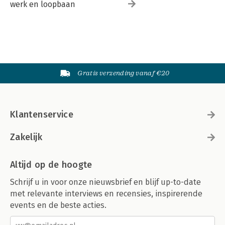
werk en loopbaan
Gratis verzending vanaf €20
Klantenservice
Zakelijk
Altijd op de hoogte
Schrijf u in voor onze nieuwsbrief en blijf up-to-date
met relevante interviews en recensies, inspirerende
events en de beste acties.