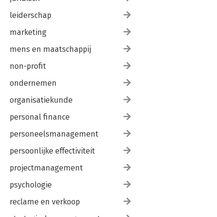
leiderschap
marketing
mens en maatschappij
non-profit
ondernemen
organisatiekunde
personal finance
personeelsmanagement
persoonlijke effectiviteit
projectmanagement
psychologie
reclame en verkoop