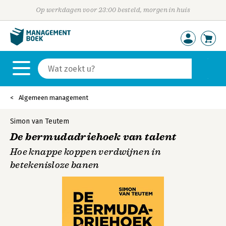
Op werkdagen voor 23:00 besteld, morgen in huis
Algemeen management
Simon van Teutem
De bermudadriehoek van talent
Hoe knappe koppen verdwijnen in
betekenisloze banen