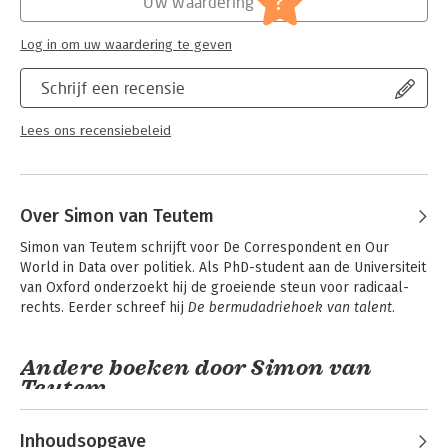
?
Uw waardering
Log in om uw waardering te geven
Schrijf een recensie
Lees ons recensiebeleid
Over Simon van Teutem
Simon van Teutem schrijft voor De Correspondent en Our 
World in Data over politiek. Als PhD-student aan de Universiteit 
van Oxford onderzoekt hij de groeiende steun voor radicaal-
rechts. Eerder schreef hij 
De bermudadriehoek van talent.
Andere boeken door Simon van
Teutem
Inhoudsopgave