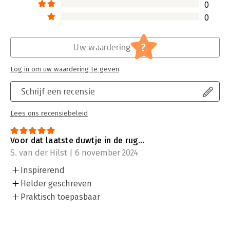
0
0
?
Uw waardering
Log in om uw waardering te geven
Schrijf een recensie
Lees ons recensiebeleid
Voor dat laatste duwtje in de rug...
S. van der Hilst | 6 november 2024
Inspirerend
Helder geschreven
Praktisch toepasbaar