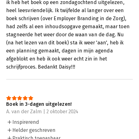
ik heb het boek op een zondagochtend uitgelezen,
heel leesvriendelijk. Ik twijfelde al langer over een
boek schrijven (over Employer Branding in de Zorg),
had zelfs al een inhoudsopgave gemaakt, maar toen
stagneerde het weer door de waan van de dag. Nu
(na het lezen van dit boek) sta ik weer 'aan', heb ik
een planning gemaakt, dagen in mijn agenda
afgeblokt en heb ik ook weer echt zin in het
schrijfproces. Bedankt Daisy!!!
Boek in 3-dagen uitgelezen!
A. van der Zalm | 2 oktober 2024
Inspirerend
Helder geschreven
Praktisch toepasbaar