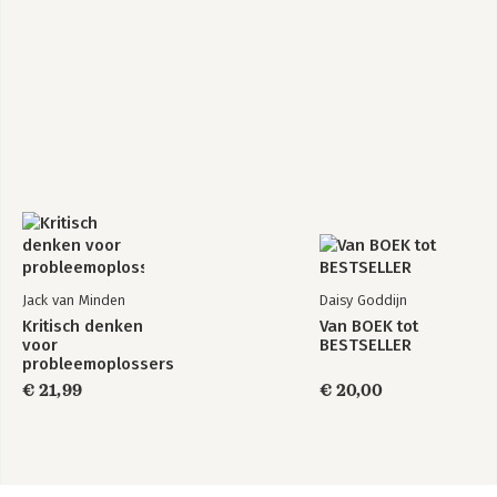
Jack van Minden
Daisy Goddijn
Kritisch denken
Van BOEK tot
voor
BESTSELLER
probleemoplossers
€ 21,99
€ 20,00