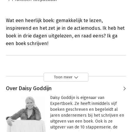
Wat een heerlijk boek: gemakkelijk te lezen,
inspirerend en het zet je in de actiemodus. Ik heb het
boek in drie dagen uitgelezen, en raad eens? Ik ga
een boek schrijven!
Toon meer
Over Daisy Goddijn
Daisy Goddijn is eigenaar van 
Expertboek. Ze heeft inmiddels vijf 
boeken geschreven en begeleidt al 
jaren ondernemers bij het schrijven en 
uitgeven van een boek. Ook is ze 
uitgever van de 10 stappenserie, de 