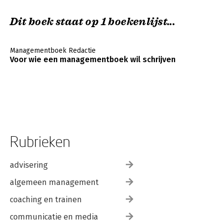
Dit boek staat op 1 boekenlijst...
Managementboek Redactie
Voor wie een managementboek wil schrijven
Rubrieken
advisering
algemeen management
coaching en trainen
communicatie en media