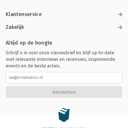
Klantenservice
Zakelijk
Altijd op de hoogte
Schrijf u in voor onze nieuwsbrief en blijf up-to-date
met relevante interviews en recensies, inspirerende
events en de beste acties.
Aanmelden