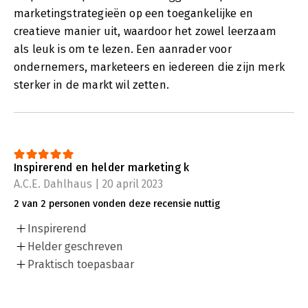
marketingstrategieën op een toegankelijke en
creatieve manier uit, waardoor het zowel leerzaam
als leuk is om te lezen. Een aanrader voor
ondernemers, marketeers en iedereen die zijn merk
sterker in de markt wil zetten.
Inspirerend en helder marketing k
A.C.E. Dahlhaus | 20 april 2023
2 van 2 personen vonden deze recensie nuttig
Inspirerend
Helder geschreven
Praktisch toepasbaar