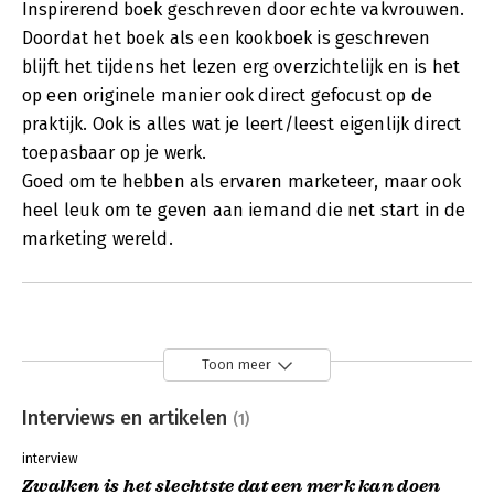
Inspirerend boek geschreven door echte vakvrouwen.
Doordat het boek als een kookboek is geschreven
blijft het tijdens het lezen erg overzichtelijk en is het
op een originele manier ook direct gefocust op de
praktijk. Ook is alles wat je leert/leest eigenlijk direct
toepasbaar op je werk.
Goed om te hebben als ervaren marketeer, maar ook
heel leuk om te geven aan iemand die net start in de
marketing wereld.
Toon meer
Interviews en artikelen
(1)
interview
Zwalken is het slechtste dat een merk kan doen