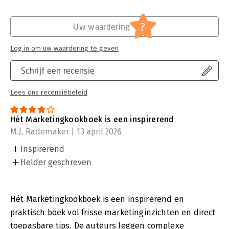
?
Uw waardering
Log in om uw waardering te geven
Schrijf een recensie
Lees ons recensiebeleid
Hét Marketingkookboek is een inspirerend
M.J. Rademaker | 13 april 2026
Inspirerend
Helder geschreven
Hét Marketingkookboek is een inspirerend en
praktisch boek vol frisse marketinginzichten en direct
toepasbare tips. De auteurs leggen complexe