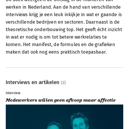
werken in Nederland. Aan de hand van verschillende
interviews krijg je een leuk inkijkje in wat er gaande is
verschillende bedrijven en sectoren. Daarnaast is de
theoretische onderbouwing top. Het geeft écht inzicht
in wat er nodig is om tot betere werkrelaties te
komen. Het manifest, de formules en de grafieken
maken dat ook nog eens praktisch toepasbaar.
Interviews en artikelen
(2)
interview
Medewerkers willen geen afkoop maar affectie