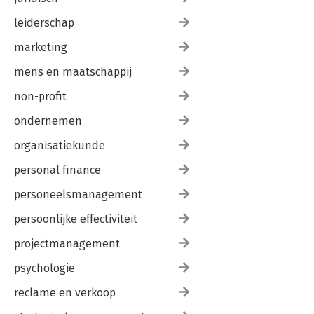
leiderschap
marketing
mens en maatschappij
non-profit
ondernemen
organisatiekunde
personal finance
personeelsmanagement
persoonlijke effectiviteit
projectmanagement
psychologie
reclame en verkoop