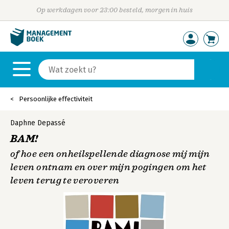
Op werkdagen voor 23:00 besteld, morgen in huis
Persoonlijke effectiviteit
Daphne Depassé
BAM!
of hoe een onheilspellende diagnose mij mijn
leven ontnam en over mijn pogingen om het
leven terug te veroveren