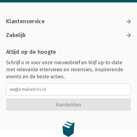
Klantenservice
Zakelijk
Altijd op de hoogte
Schrijf u in voor onze nieuwsbrief en blijf up-to-date
met relevante interviews en recensies, inspirerende
events en de beste acties.
Aanmelden