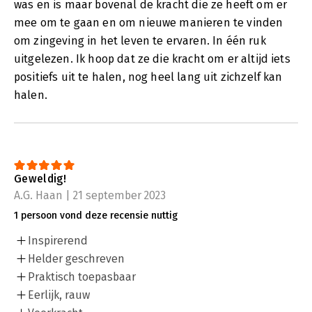
was en is maar bovenal de kracht die ze heeft om er
mee om te gaan en om nieuwe manieren te vinden
om zingeving in het leven te ervaren. In één ruk
uitgelezen. Ik hoop dat ze die kracht om er altijd iets
positiefs uit te halen, nog heel lang uit zichzelf kan
halen.
Geweldig!
A.G. Haan | 21 september 2023
1 persoon vond deze recensie nuttig
Inspirerend
Helder geschreven
Praktisch toepasbaar
Eerlijk, rauw