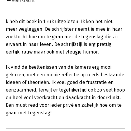
Veerkracht
k heb dit boek in 1 ruk uitgelezen. Ik kon het niet
meer wegleggen. De schrijfster neemt je mee in haar
zoektocht hoe om te gaan met de tegenslag die zij
ervaart in haar leven. De schrijfstijl is erg prettig;
eerlijk, rauw maar ook met vleugje humor.
Ik vind de beeltenissen van de kamers erg mooi
gekozen, met een mooie reflectie op reeds bestaande
ideeën of theorieën. Ik voel goed de frustratie en
eenzaamheid, terwijl er tegelijkertijd ook zo veel hoop
en heel veel veerkracht en daadkracht in doorklinkt.
Een must read voor ieder privé en zakelijk hoe om te
gaan met tegenslag!