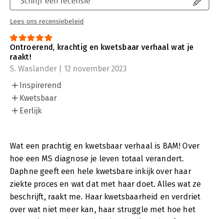
Schrijf een recensie
Lees ons recensiebeleid
Ontroerend, krachtig en kwetsbaar verhaal wat je
raakt!
S. Waslander | 12 november 2023
Inspirerend
Kwetsbaar
Eerlijk
Wat een prachtig en kwetsbaar verhaal is BAM! Over
hoe een MS diagnose je leven totaal verandert.
Daphne geeft een hele kwetsbare inkijk over haar
ziekte proces en wat dat met haar doet. Alles wat ze
beschrijft, raakt me. Haar kwetsbaarheid en verdriet
over wat niet meer kan, haar struggle met hoe het