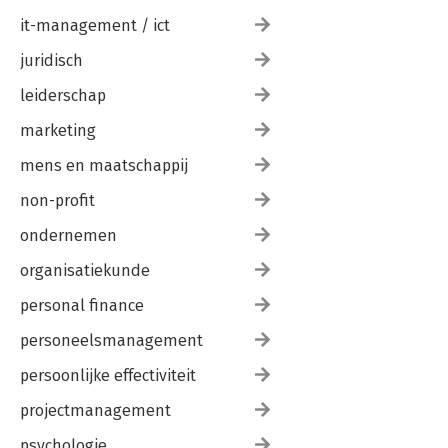
it-management / ict
juridisch
leiderschap
marketing
mens en maatschappij
non-profit
ondernemen
organisatiekunde
personal finance
personeelsmanagement
persoonlijke effectiviteit
projectmanagement
psychologie