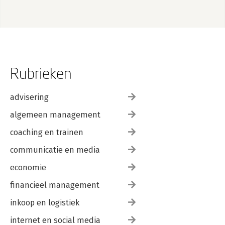
Rubrieken
advisering
algemeen management
coaching en trainen
communicatie en media
economie
financieel management
inkoop en logistiek
internet en social media