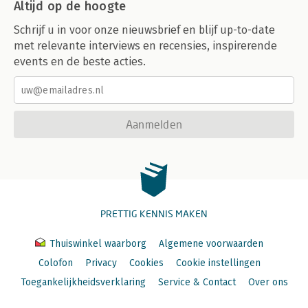
Altijd op de hoogte
Schrijf u in voor onze nieuwsbrief en blijf up-to-date
met relevante interviews en recensies, inspirerende
events en de beste acties.
Aanmelden
PRETTIG KENNIS MAKEN
Thuiswinkel waarborg
Algemene voorwaarden
Colofon
Privacy
Cookies
Cookie instellingen
Toegankelijkheidsverklaring
Service & Contact
Over ons