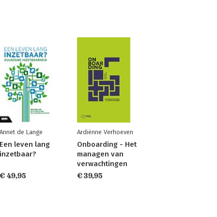
Annet de Lange
Ardiënne Verhoeven
Een leven lang
Onboarding - Het
inzetbaar?
managen van
verwachtingen
€ 49,95
€ 39,95