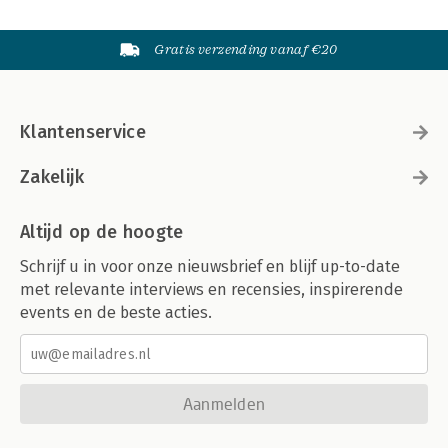
Gratis verzending vanaf €20
Klantenservice
Zakelijk
Altijd op de hoogte
Schrijf u in voor onze nieuwsbrief en blijf up-to-date
met relevante interviews en recensies, inspirerende
events en de beste acties.
Aanmelden