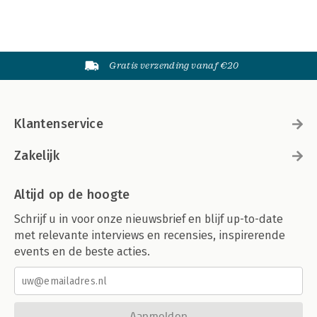
Gratis verzending vanaf €20
Klantenservice
Zakelijk
Altijd op de hoogte
Schrijf u in voor onze nieuwsbrief en blijf up-to-date
met relevante interviews en recensies, inspirerende
events en de beste acties.
Aanmelden