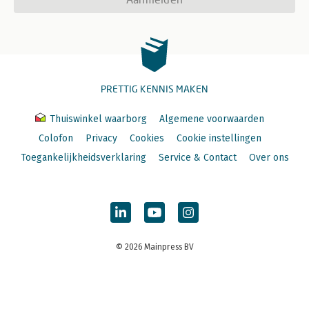
PRETTIG KENNIS MAKEN
Thuiswinkel waarborg
Algemene voorwaarden
Colofon
Privacy
Cookies
Cookie instellingen
Toegankelijkheidsverklaring
Service & Contact
Over ons
© 2026 Mainpress BV