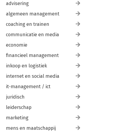
advisering
algemeen management
coaching en trainen
communicatie en media
economie
financieel management
inkoop en logistiek
internet en social media
it-management / ict
juridisch
leiderschap
marketing
mens en maatschappij