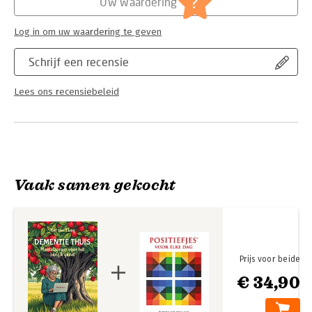
?
Uw waardering
Log in om uw waardering te geven
Schrijf een recensie
Lees ons recensiebeleid
Vaak samen gekocht
Prijs voor beide
€ 34,90