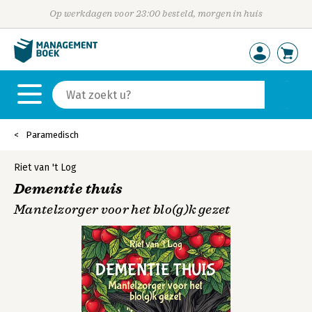
Op werkdagen voor 23:00 besteld, morgen in huis
Paramedisch
Riet van 't Log
Dementie thuis
Mantelzorger voor het blo(g)k gezet