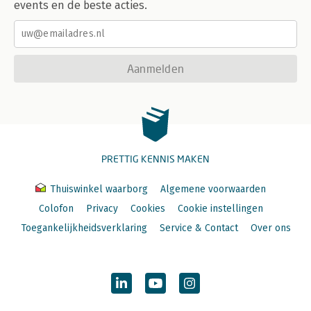
events en de beste acties.
Aanmelden
PRETTIG KENNIS MAKEN
Thuiswinkel waarborg
Algemene voorwaarden
Colofon
Privacy
Cookies
Cookie instellingen
Toegankelijkheidsverklaring
Service & Contact
Over ons