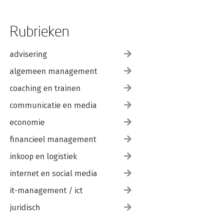
Rubrieken
advisering
algemeen management
coaching en trainen
communicatie en media
economie
financieel management
inkoop en logistiek
internet en social media
it-management / ict
juridisch