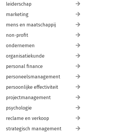
leiderschap
marketing
mens en maatschappij
non-profit
ondernemen
organisatiekunde
personal finance
personeelsmanagement
persoonlijke effectiviteit
projectmanagement
psychologie
reclame en verkoop
strategisch management