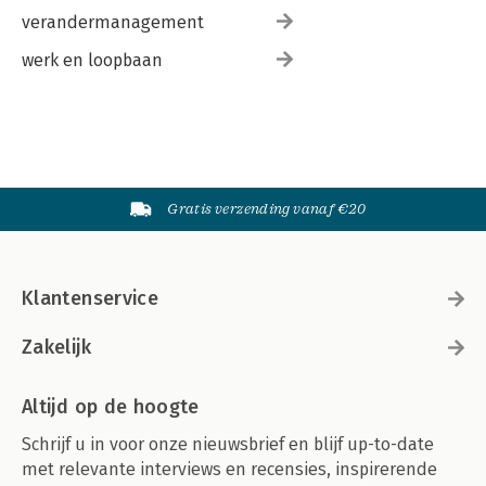
verandermanagement
werk en loopbaan
Gratis verzending vanaf €20
Klantenservice
Zakelijk
Altijd op de hoogte
Schrijf u in voor onze nieuwsbrief en blijf up-to-date
met relevante interviews en recensies, inspirerende