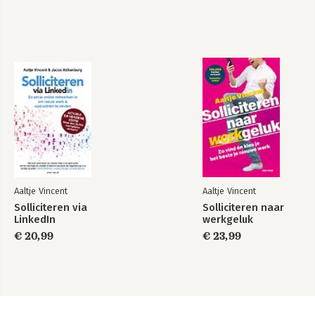
Aaltje Vincent
Aaltje Vincent
Solliciteren via
Solliciteren naar
LinkedIn
werkgeluk
€ 20,99
€ 23,99