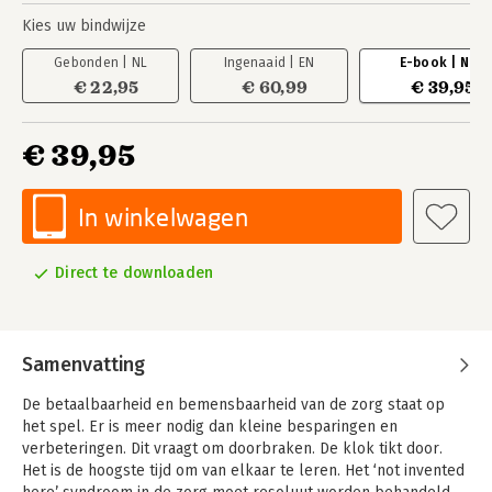
Kies uw bindwijze
Gebonden | NL
Ingenaaid | EN
E-book | NL
€ 22,95
€ 60,99
€ 39,95
€ 39,95
In winkelwagen
Direct te downloaden
Samenvatting
De betaalbaarheid en bemensbaarheid van de zorg staat op
het spel. Er is meer nodig dan kleine besparingen en
verbeteringen. Dit vraagt om doorbraken. De klok tikt door.
Het is de hoogste tijd om van elkaar te leren. Het ‘not invented