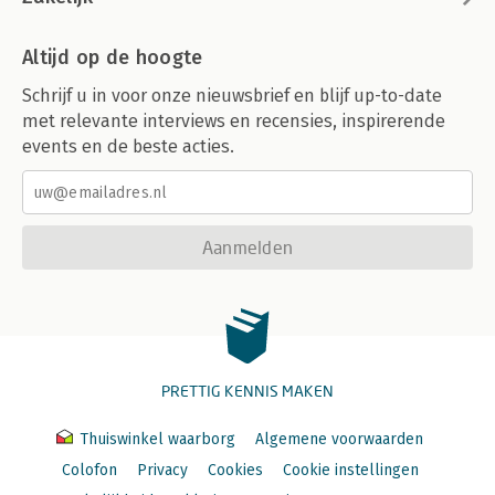
Altijd op de hoogte
Schrijf u in voor onze nieuwsbrief en blijf up-to-date
met relevante interviews en recensies, inspirerende
events en de beste acties.
Aanmelden
PRETTIG KENNIS MAKEN
Thuiswinkel waarborg
Algemene voorwaarden
Colofon
Privacy
Cookies
Cookie instellingen