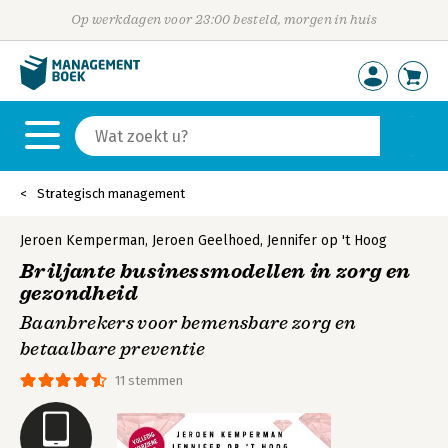
Op werkdagen voor 23:00 besteld, morgen in huis
Strategisch management
Jeroen Kemperman
,
Jeroen Geelhoed
,
Jennifer op 't Hoog
Briljante businessmodellen in zorg en
gezondheid
Baanbrekers voor bemensbare zorg en
betaalbare preventie
11 stemmen