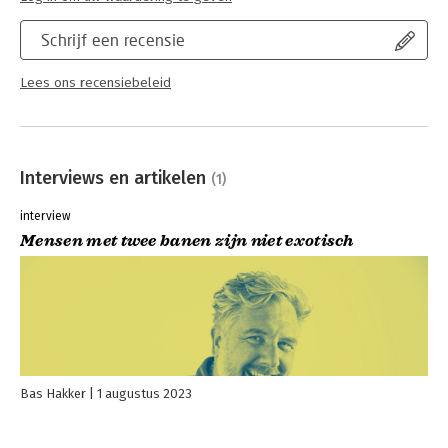
Schrijf een recensie
Lees ons recensiebeleid
Interviews en artikelen
(1)
interview
Mensen met twee banen zijn niet exotisch
Bas Hakker
1 augustus 2023