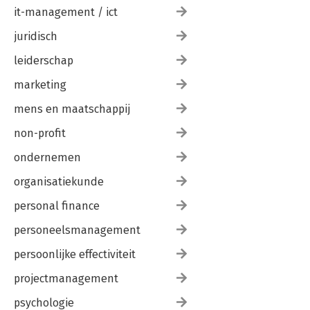
it-management / ict
juridisch
leiderschap
marketing
mens en maatschappij
non-profit
ondernemen
organisatiekunde
personal finance
personeelsmanagement
persoonlijke effectiviteit
projectmanagement
psychologie