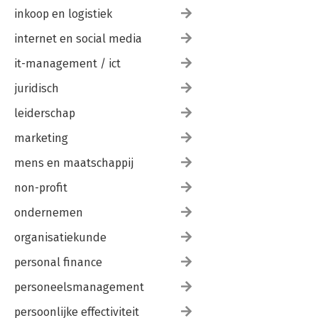
inkoop en logistiek
internet en social media
it-management / ict
juridisch
leiderschap
marketing
mens en maatschappij
non-profit
ondernemen
organisatiekunde
personal finance
personeelsmanagement
persoonlijke effectiviteit