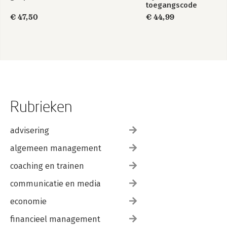
toegangscode
€ 47,50
€ 44,99
Rubrieken
advisering
algemeen management
coaching en trainen
communicatie en media
economie
financieel management