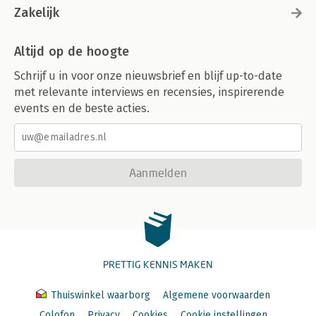
Zakelijk
Altijd op de hoogte
Schrijf u in voor onze nieuwsbrief en blijf up-to-date
met relevante interviews en recensies, inspirerende
events en de beste acties.
Aanmelden
PRETTIG KENNIS MAKEN
Thuiswinkel waarborg
Algemene voorwaarden
Colofon
Privacy
Cookies
Cookie instellingen