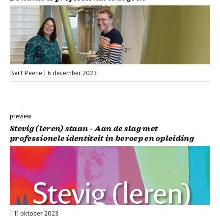
Bert Peene
6 december 2023
preview
Stevig (leren) staan - Aan de slag met
professionele identiteit in beroep en opleiding
11 oktober 2023