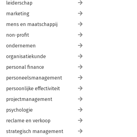
leiderschap
marketing
mens en maatschappij
non-profit
ondernemen
organisatiekunde
personal finance
personeelsmanagement
persoonlijke effectiviteit
projectmanagement
psychologie
reclame en verkoop
strategisch management