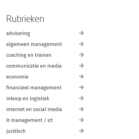
Rubrieken
advisering
algemeen management
coaching en trainen
communicatie en media
economie
financieel management
inkoop en logistiek
internet en social media
it-management / ict
juridisch