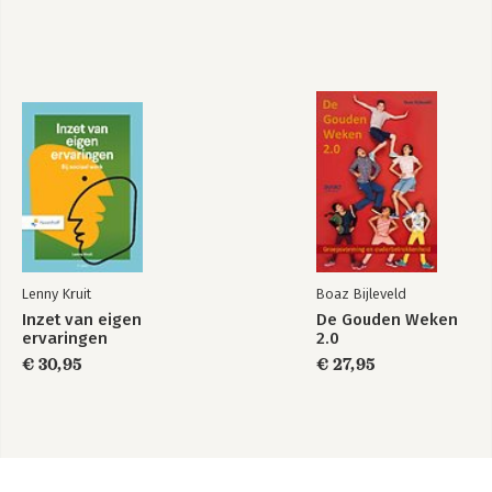
Lenny Kruit
Boaz Bijleveld
Inzet van eigen
De Gouden Weken
ervaringen
2.0
€ 30,95
€ 27,95