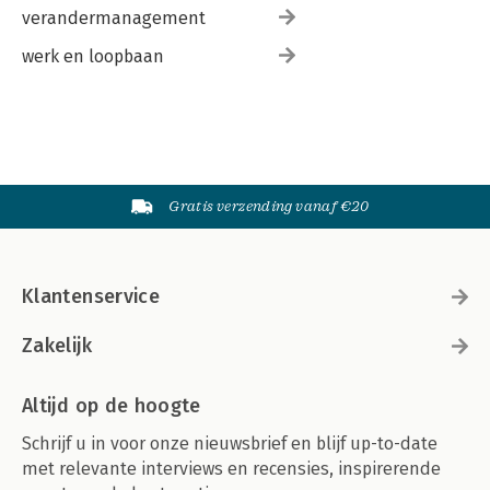
verandermanagement
werk en loopbaan
Gratis verzending vanaf €20
Klantenservice
Zakelijk
Altijd op de hoogte
Schrijf u in voor onze nieuwsbrief en blijf up-to-date
met relevante interviews en recensies, inspirerende