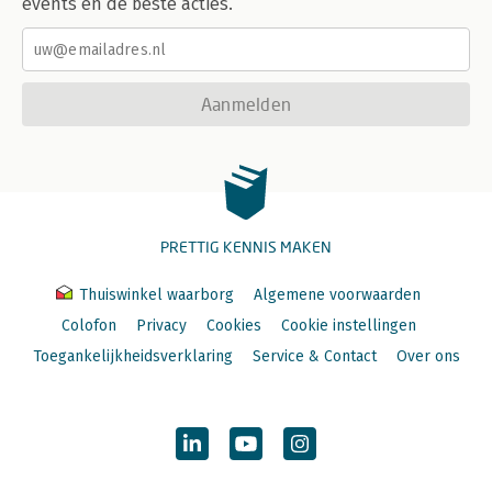
events en de beste acties.
Aanmelden
PRETTIG KENNIS MAKEN
Thuiswinkel waarborg
Algemene voorwaarden
Colofon
Privacy
Cookies
Cookie instellingen
Toegankelijkheidsverklaring
Service & Contact
Over ons