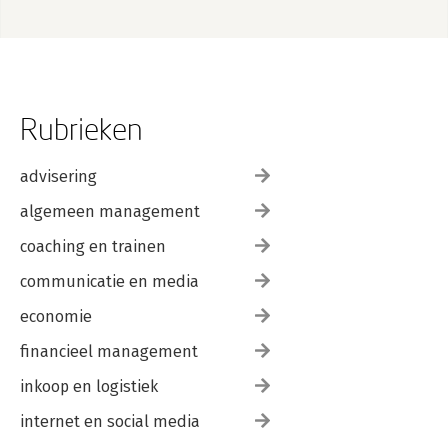
Rubrieken
advisering
algemeen management
coaching en trainen
communicatie en media
economie
financieel management
inkoop en logistiek
internet en social media