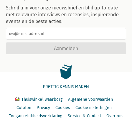
Schrijf u in voor onze nieuwsbrief en blijf up-to-date
met relevante interviews en recensies, inspirerende
events en de beste acties.
Aanmelden
PRETTIG KENNIS MAKEN
Thuiswinkel waarborg
Algemene voorwaarden
Colofon
Privacy
Cookies
Cookie instellingen
Toegankelijkheidsverklaring
Service & Contact
Over ons