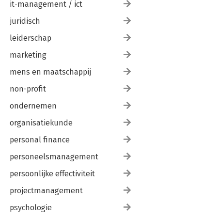
it-management / ict
juridisch
leiderschap
marketing
mens en maatschappij
non-profit
ondernemen
organisatiekunde
personal finance
personeelsmanagement
persoonlijke effectiviteit
projectmanagement
psychologie