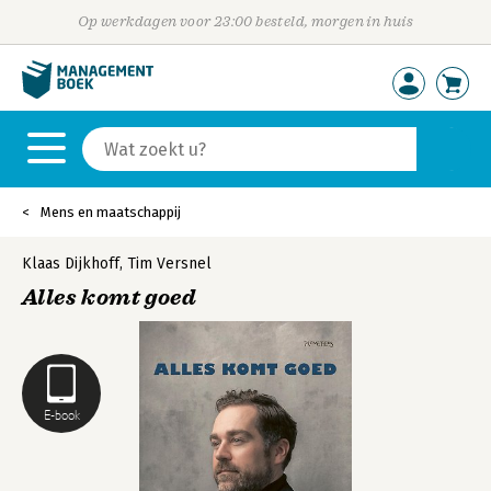
Op werkdagen voor 23:00 besteld, morgen in huis
Mens en maatschappij
Klaas Dijkhoff
,
Tim Versnel
Alles komt goed
E-book