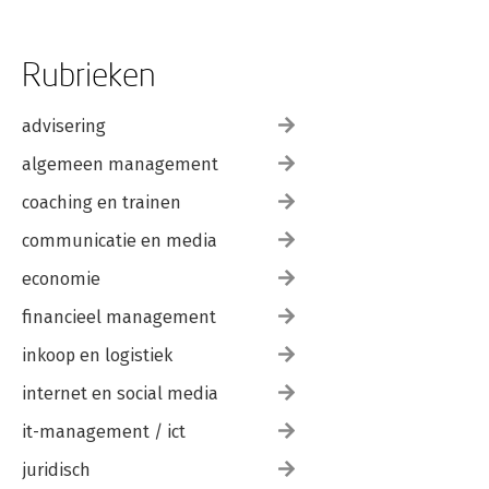
Rubrieken
advisering
algemeen management
coaching en trainen
communicatie en media
economie
financieel management
inkoop en logistiek
internet en social media
it-management / ict
juridisch