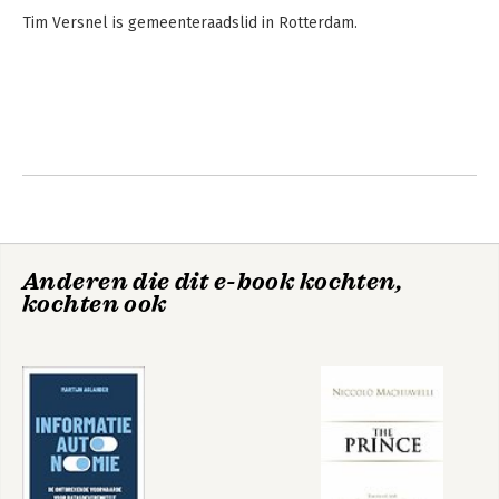
Tim Versnel is gemeenteraadslid in Rotterdam.
Anderen die dit e-book kochten,
kochten ook