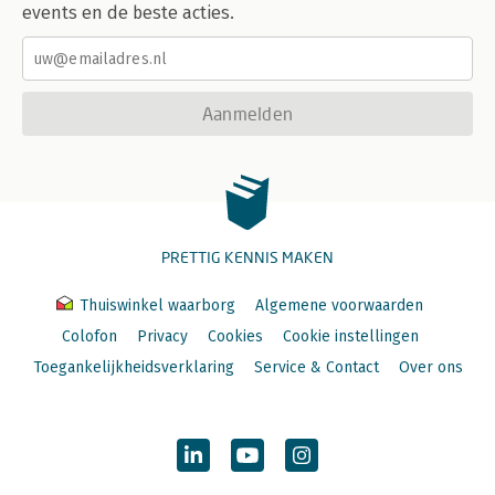
events en de beste acties.
Aanmelden
PRETTIG KENNIS MAKEN
Thuiswinkel waarborg
Algemene voorwaarden
Colofon
Privacy
Cookies
Cookie instellingen
Toegankelijkheidsverklaring
Service & Contact
Over ons