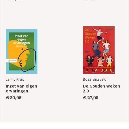
Lenny Kruit
Boaz Bijleveld
Inzet van eigen
De Gouden Weken
ervaringen
2.0
€ 30,95
€ 27,95