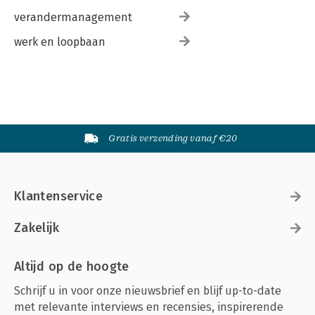
verandermanagement
werk en loopbaan
Gratis verzending vanaf €20
Klantenservice
Zakelijk
Altijd op de hoogte
Schrijf u in voor onze nieuwsbrief en blijf up-to-date
met relevante interviews en recensies, inspirerende