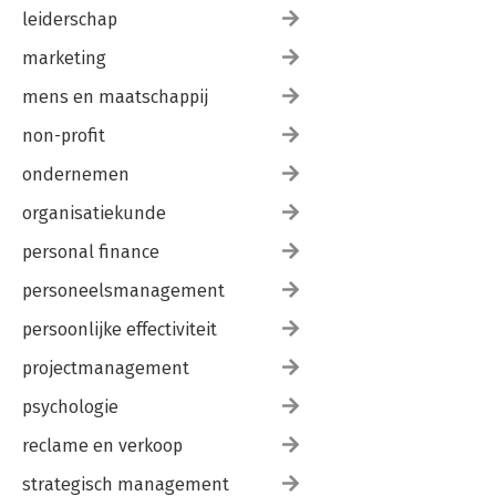
leiderschap
marketing
mens en maatschappij
non-profit
ondernemen
organisatiekunde
personal finance
personeelsmanagement
persoonlijke effectiviteit
projectmanagement
psychologie
reclame en verkoop
strategisch management