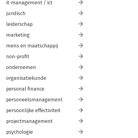
it-management / ict
juridisch
leiderschap
marketing
mens en maatschappij
non-profit
ondernemen
organisatiekunde
personal finance
personeelsmanagement
persoonlijke effectiviteit
projectmanagement
psychologie