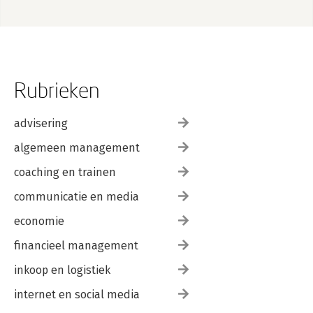
Rubrieken
advisering
algemeen management
coaching en trainen
communicatie en media
economie
financieel management
inkoop en logistiek
internet en social media