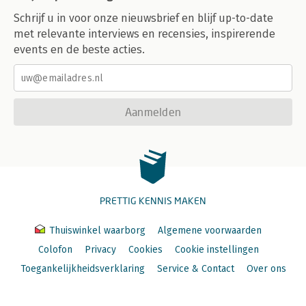
Schrijf u in voor onze nieuwsbrief en blijf up-to-date
met relevante interviews en recensies, inspirerende
events en de beste acties.
Aanmelden
PRETTIG KENNIS MAKEN
Thuiswinkel waarborg
Algemene voorwaarden
Colofon
Privacy
Cookies
Cookie instellingen
Toegankelijkheidsverklaring
Service & Contact
Over ons