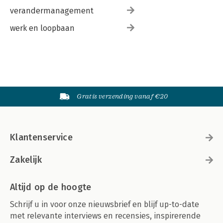
verandermanagement
werk en loopbaan
Gratis verzending vanaf €20
Klantenservice
Zakelijk
Altijd op de hoogte
Schrijf u in voor onze nieuwsbrief en blijf up-to-date
met relevante interviews en recensies, inspirerende