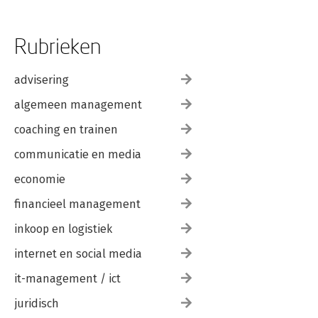
Rubrieken
advisering
algemeen management
coaching en trainen
communicatie en media
economie
financieel management
inkoop en logistiek
internet en social media
it-management / ict
juridisch