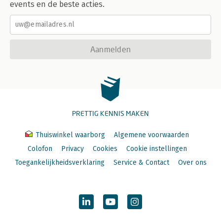
events en de beste acties.
Aanmelden
PRETTIG KENNIS MAKEN
Thuiswinkel waarborg
Algemene voorwaarden
Colofon
Privacy
Cookies
Cookie instellingen
Toegankelijkheidsverklaring
Service & Contact
Over ons