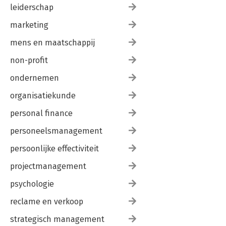
leiderschap
marketing
mens en maatschappij
non-profit
ondernemen
organisatiekunde
personal finance
personeelsmanagement
persoonlijke effectiviteit
projectmanagement
psychologie
reclame en verkoop
strategisch management