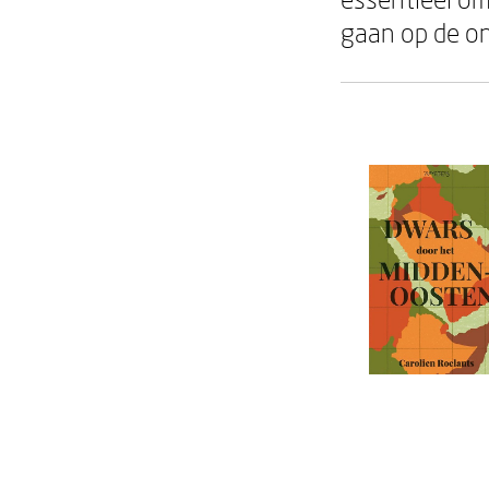
gaan op de on