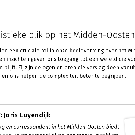
istieke blik op het Midden-Oosten
elen een cruciale rol in onze beeldvorming over het M
en inzichten geven ons toegang tot een wereld die vo
 blijft. Zij zijn de ogen en oren die verslag doen vanui
 en ons helpen de complexiteit beter te begrijpen.
 Joris Luyendijk
og en correspondent in het Midden-Oosten biedt