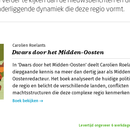
derliggende dynamiek die deze regio vormt.
Carolien Roelants
Dwars door het Midden-Oosten
In 'Dwars door het Midden-Oosten' deelt Carolien Roel
diepgaande kennis na meer dan dertig jaar als Midden
Oostenredacteur. Het boek analyseert de huidige politi
de regio en belicht de verschillende landen, conflicten
machtsstructuren die deze complexe regio kenmerken
Boek bekijken
Levertijd ongeveer 6 werkdage