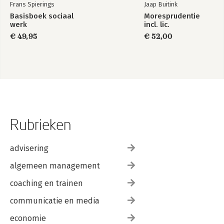
Frans Spierings
Jaap Buitink
Basisboek sociaal
Moresprudentie
werk
incl. lic.
€ 49,95
€ 52,00
Rubrieken
advisering
algemeen management
coaching en trainen
communicatie en media
economie