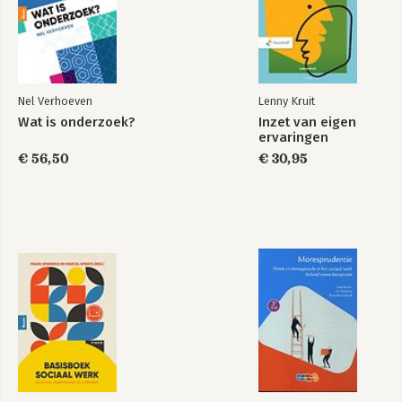
Nel Verhoeven
Lenny Kruit
Wat is onderzoek?
Inzet van eigen
ervaringen
€ 56,50
€ 30,95