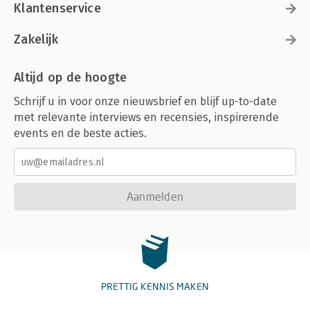
Klantenservice
Zakelijk
Altijd op de hoogte
Schrijf u in voor onze nieuwsbrief en blijf up-to-date
met relevante interviews en recensies, inspirerende
events en de beste acties.
Aanmelden
PRETTIG KENNIS MAKEN