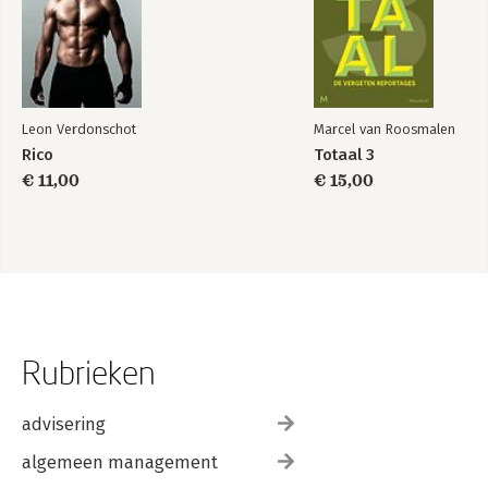
Leon Verdonschot
Marcel van Roosmalen
Rico
Totaal 3
€ 11,00
€ 15,00
Rubrieken
advisering
algemeen management