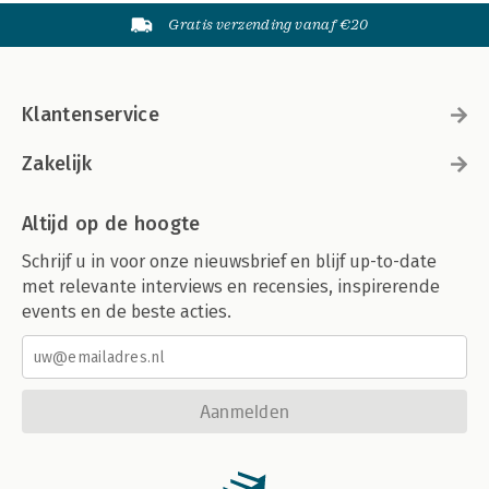
Gratis verzending vanaf €20
Klantenservice
Zakelijk
Altijd op de hoogte
Schrijf u in voor onze nieuwsbrief en blijf up-to-date
met relevante interviews en recensies, inspirerende
events en de beste acties.
Aanmelden