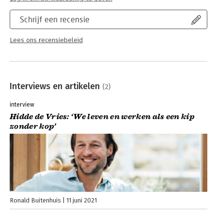
Schrijf een recensie
Lees ons recensiebeleid
Interviews en artikelen
(2)
interview
Hidde de Vries: ‘We leven en werken als een kip
zonder kop’
Ronald Buitenhuis
11 juni 2021