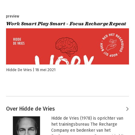
preview
Work Smart Play Smart - Focus Recharge Repeat
Hidde De Vries
18 mei 2021
Over Hidde de Vries
Hidde de Vries (1978) is oprichter van 
het trainingsbureau The Recharge 
Company en bedenker van het 