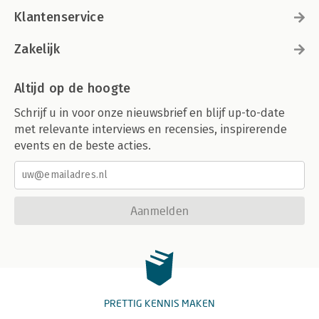
Klantenservice
Zakelijk
Altijd op de hoogte
Schrijf u in voor onze nieuwsbrief en blijf up-to-date
met relevante interviews en recensies, inspirerende
events en de beste acties.
Aanmelden
PRETTIG KENNIS MAKEN