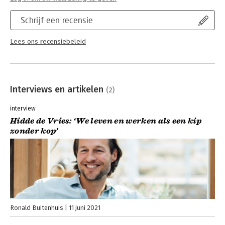
Schrijf een recensie
Lees ons recensiebeleid
Interviews en artikelen
(2)
interview
Hidde de Vries: ‘We leven en werken als een kip
zonder kop’
Ronald Buitenhuis
11 juni 2021