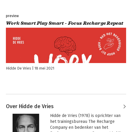
preview
Work Smart Play Smart - Focus Recharge Repeat
Hidde De Vries
18 mei 2021
Over Hidde de Vries
Hidde de Vries (1978) is oprichter van 
het trainingsbureau The Recharge 
Company en bedenker van het 