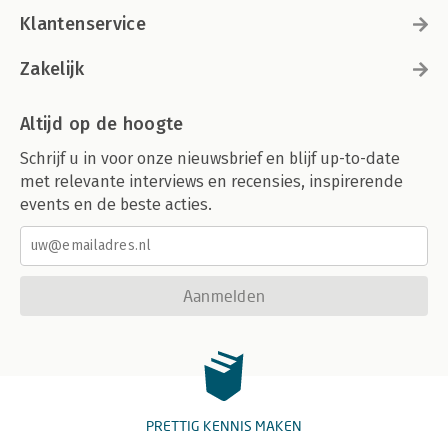
Klantenservice
Zakelijk
Altijd op de hoogte
Schrijf u in voor onze nieuwsbrief en blijf up-to-date
met relevante interviews en recensies, inspirerende
events en de beste acties.
Aanmelden
PRETTIG KENNIS MAKEN