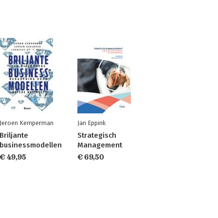
Jeroen Kemperman
Jan Eppink
Briljante
Strategisch
businessmodellen
Management
€ 49,95
€ 69,50