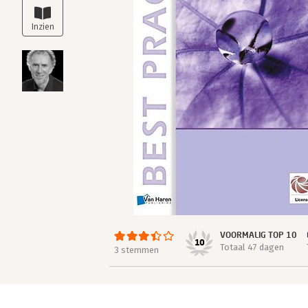
VOORMALIG TOP 10
10
Totaal 47 dagen
3 stemmen