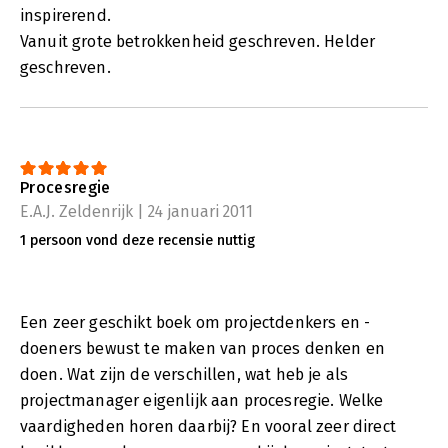
inspirerend.
Vanuit grote betrokkenheid geschreven. Helder
geschreven.
Procesregie
E.A.J. Zeldenrijk | 24 januari 2011
1 persoon vond deze recensie nuttig
Een zeer geschikt boek om projectdenkers en -
doeners bewust te maken van proces denken en
doen. Wat zijn de verschillen, wat heb je als
projectmanager eigenlijk aan procesregie. Welke
vaardigheden horen daarbij? En vooral zeer direct