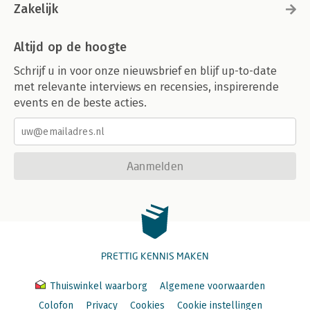
Zakelijk
Altijd op de hoogte
Schrijf u in voor onze nieuwsbrief en blijf up-to-date
met relevante interviews en recensies, inspirerende
events en de beste acties.
Aanmelden
PRETTIG KENNIS MAKEN
Thuiswinkel waarborg
Algemene voorwaarden
Colofon
Privacy
Cookies
Cookie instellingen