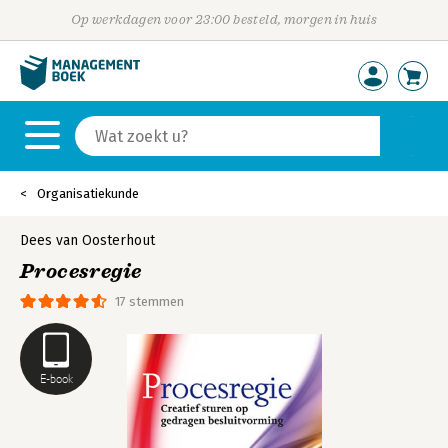
Op werkdagen voor 23:00 besteld, morgen in huis
Organisatiekunde
Dees van Oosterhout
Procesregie
17 stemmen
E-book