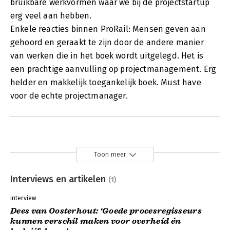
bruikbare werkvormen waar we bij de projectstartup
erg veel aan hebben.
Enkele reacties binnen ProRail: Mensen geven aan
gehoord en geraakt te zijn door de andere manier
van werken die in het boek wordt uitgelegd. Het is
een prachtige aanvulling op projectmanagement. Erg
helder en makkelijk toegankelijk boek. Must have
voor de echte projectmanager.
Toon meer
Interviews en artikelen
(1)
interview
Dees van Oosterhout: ‘Goede procesregisseurs
kunnen verschil maken voor overheid én