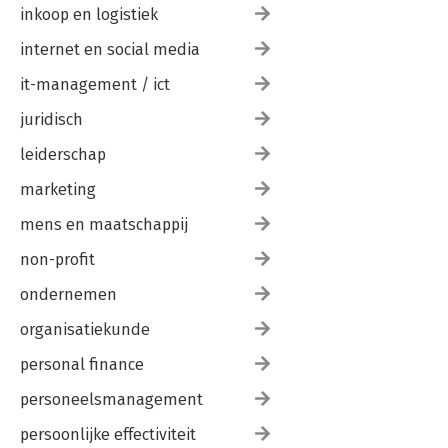
inkoop en logistiek
internet en social media
it-management / ict
juridisch
leiderschap
marketing
mens en maatschappij
non-profit
ondernemen
organisatiekunde
personal finance
personeelsmanagement
persoonlijke effectiviteit