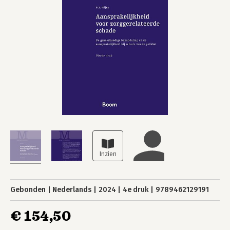
Gebonden
Nederlands
2024
4e druk
9789462129191
€ 154,50