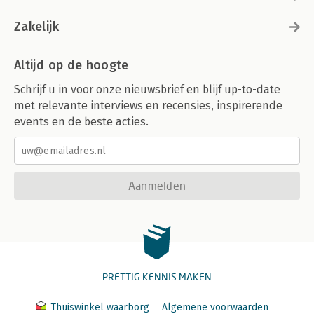
Zakelijk
Altijd op de hoogte
Schrijf u in voor onze nieuwsbrief en blijf up-to-date
met relevante interviews en recensies, inspirerende
events en de beste acties.
Aanmelden
PRETTIG KENNIS MAKEN
Thuiswinkel waarborg
Algemene voorwaarden