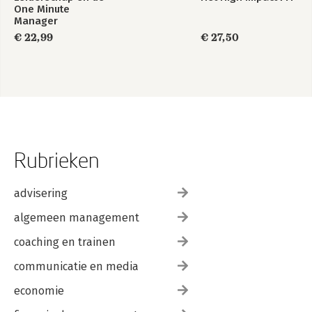
One Minute
Manager
€ 22,99
€ 27,50
Rubrieken
advisering
algemeen management
coaching en trainen
communicatie en media
economie