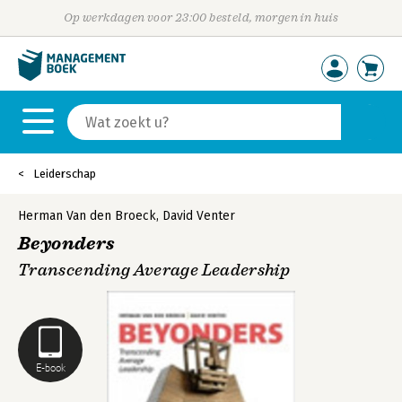
Op werkdagen voor 23:00 besteld, morgen in huis
Leiderschap
Herman Van den Broeck
,
David Venter
Beyonders
Transcending Average Leadership
E-book