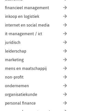
financieel management
inkoop en logistiek
internet en social media
it-management / ict
juridisch
leiderschap
marketing
mens en maatschappij
non-profit
ondernemen
organisatiekunde
personal finance