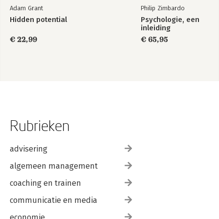
Adam Grant
Philip Zimbardo
Hidden potential
Psychologie, een
inleiding
€ 22,99
€ 65,95
Rubrieken
advisering
algemeen management
coaching en trainen
communicatie en media
economie