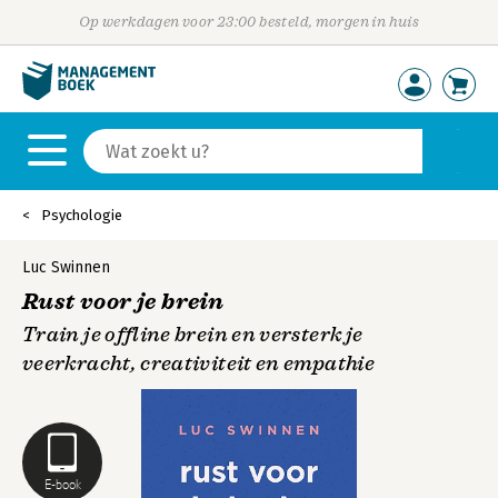
Op werkdagen voor 23:00 besteld, morgen in huis
Psychologie
Luc Swinnen
Rust voor je brein
Train je offline brein en versterk je
veerkracht, creativiteit en empathie
E-book