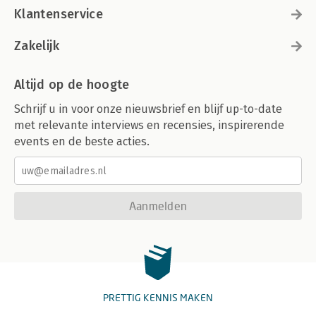
Klantenservice
Zakelijk
Altijd op de hoogte
Schrijf u in voor onze nieuwsbrief en blijf up-to-date
met relevante interviews en recensies, inspirerende
events en de beste acties.
Aanmelden
PRETTIG KENNIS MAKEN