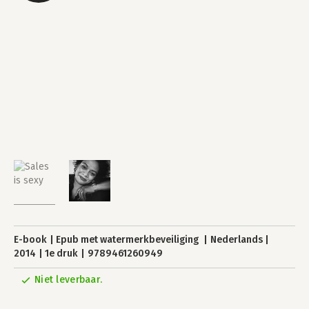
E-book
Epub met watermerkbeveiliging
Nederlands
2014
1e druk
9789461260949
Niet leverbaar.