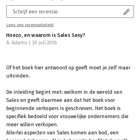
Schrijf een recensie
Lees ons recensiebeleid
Hoezo, en waarom is Sales Sexy?
A. Adams | 20 juli 2016
Of het boek hier antwoord op geeft moet je zelf maar
uitvinden.
De inleiding begint met: welkom in de wereld van
Sales en geeft daarmee aan dat het boek voor
beginnende verkopers is geschreven. Het boek is
specifiek bedoeld voor vrouwelijke ondernemers die
meer willen verkopen.
Allerlei aspecten van Sales komen aan bod, een