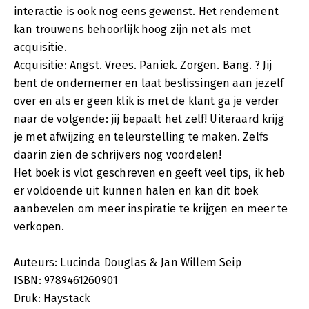
interactie is ook nog eens gewenst. Het rendement
kan trouwens behoorlijk hoog zijn net als met
acquisitie.
Acquisitie: Angst. Vrees. Paniek. Zorgen. Bang. ? Jij
bent de ondernemer en laat beslissingen aan jezelf
over en als er geen klik is met de klant ga je verder
naar de volgende: jij bepaalt het zelf! Uiteraard krijg
je met afwijzing en teleurstelling te maken. Zelfs
daarin zien de schrijvers nog voordelen!
Het boek is vlot geschreven en geeft veel tips, ik heb
er voldoende uit kunnen halen en kan dit boek
aanbevelen om meer inspiratie te krijgen en meer te
verkopen.
Auteurs: Lucinda Douglas & Jan Willem Seip
ISBN: 9789461260901
Druk: Haystack