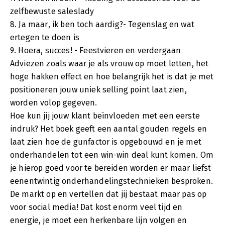
zelfbewuste saleslady
8. Ja maar, ik ben toch aardig?- Tegenslag en wat
ertegen te doen is
9. Hoera, succes! - Feestvieren en verdergaan
Adviezen zoals waar je als vrouw op moet letten, het
hoge hakken effect en hoe belangrijk het is dat je met
positioneren jouw uniek selling point laat zien,
worden volop gegeven.
Hoe kun jij jouw klant beïnvloeden met een eerste
indruk? Het boek geeft een aantal gouden regels en
laat zien hoe de gunfactor is opgebouwd en je met
onderhandelen tot een win-win deal kunt komen. Om
je hierop goed voor te bereiden worden er maar liefst
eenentwintig onderhandelingstechnieken besproken.
De markt op en vertellen dat jij bestaat maar pas op
voor social media! Dat kost enorm veel tijd en
energie, je moet een herkenbare lijn volgen en