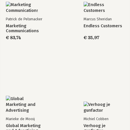
Patrick de Pelsmacker
Marcus Sheridan
Marketing
Endless Customers
Communications
€ 83,74
€ 35,97
Marieke de Mooij
Michiel Cobben
Global Marketing
Verhoog je