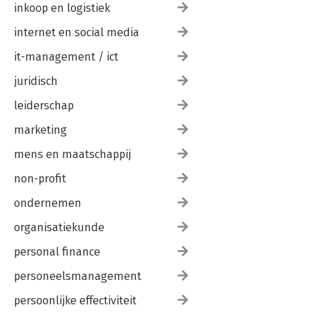
inkoop en logistiek
internet en social media
it-management / ict
juridisch
leiderschap
marketing
mens en maatschappij
non-profit
ondernemen
organisatiekunde
personal finance
personeelsmanagement
persoonlijke effectiviteit