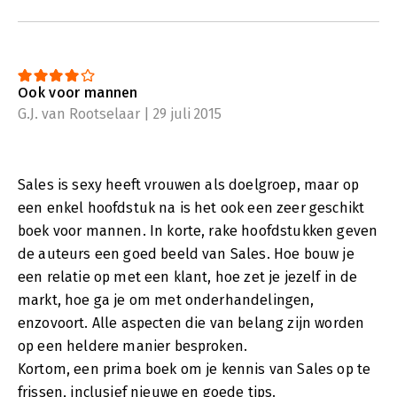
Ook voor mannen
G.J. van Rootselaar | 29 juli 2015
Sales is sexy heeft vrouwen als doelgroep, maar op
een enkel hoofdstuk na is het ook een zeer geschikt
boek voor mannen. In korte, rake hoofdstukken geven
de auteurs een goed beeld van Sales. Hoe bouw je
een relatie op met een klant, hoe zet je jezelf in de
markt, hoe ga je om met onderhandelingen,
enzovoort. Alle aspecten die van belang zijn worden
op een heldere manier besproken.
Kortom, een prima boek om je kennis van Sales op te
frissen, inclusief nieuwe en goede tips.