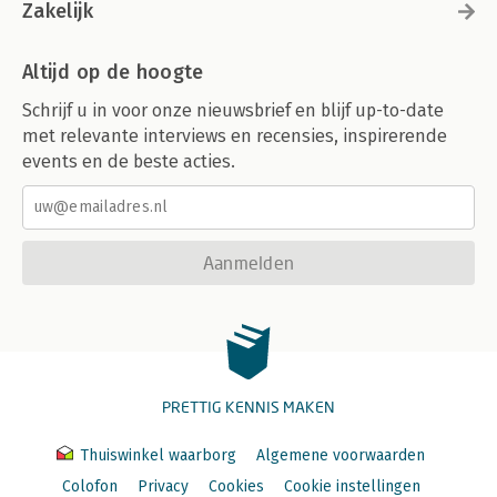
Zakelijk
Altijd op de hoogte
Schrijf u in voor onze nieuwsbrief en blijf up-to-date
met relevante interviews en recensies, inspirerende
events en de beste acties.
Aanmelden
PRETTIG KENNIS MAKEN
Thuiswinkel waarborg
Algemene voorwaarden
Colofon
Privacy
Cookies
Cookie instellingen