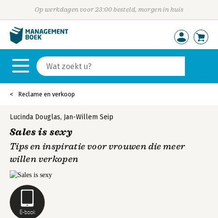
Op werkdagen voor 23:00 besteld, morgen in huis
Reclame en verkoop
Lucinda Douglas
,
Jan-Willem Seip
Sales is sexy
Tips en inspiratie voor vrouwen die meer
willen verkopen
E-book