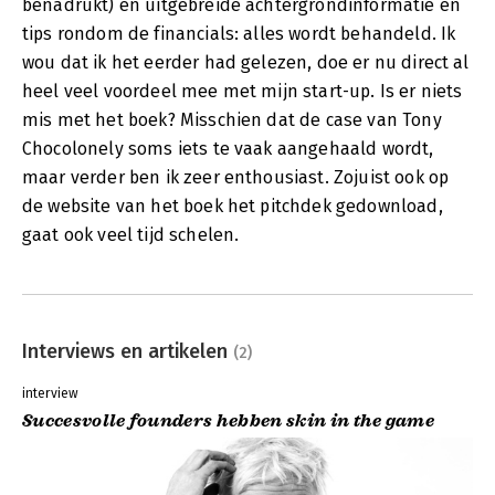
benadrukt) en uitgebreide achtergrondinformatie en
tips rondom de financials: alles wordt behandeld. Ik
wou dat ik het eerder had gelezen, doe er nu direct al
heel veel voordeel mee met mijn start-up. Is er niets
mis met het boek? Misschien dat de case van Tony
Chocolonely soms iets te vaak aangehaald wordt,
maar verder ben ik zeer enthousiast. Zojuist ook op
de website van het boek het pitchdek gedownload,
gaat ook veel tijd schelen.
Interviews en artikelen
(2)
interview
Succesvolle founders hebben skin in the game