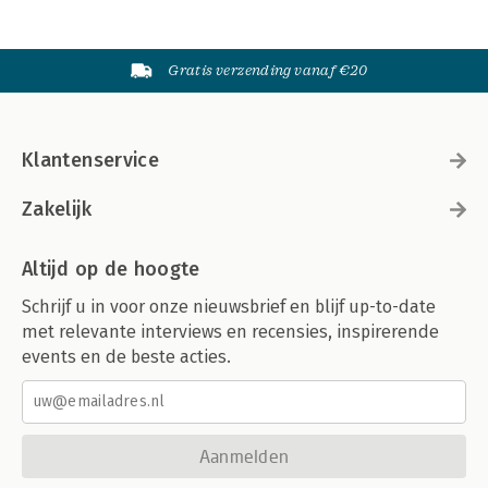
Gratis verzending vanaf €20
Klantenservice
Zakelijk
Altijd op de hoogte
Schrijf u in voor onze nieuwsbrief en blijf up-to-date
met relevante interviews en recensies, inspirerende
events en de beste acties.
Aanmelden