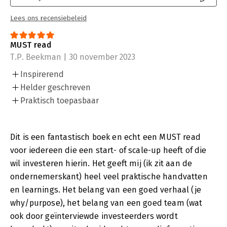
Lees ons recensiebeleid
MUST read
T.P. Beekman | 30 november 2023
Inspirerend
Helder geschreven
Praktisch toepasbaar
Dit is een fantastisch boek en echt een MUST read
voor iedereen die een start- of scale-up heeft of die
wil investeren hierin. Het geeft mij (ik zit aan de
ondernemerskant) heel veel praktische handvatten
en learnings. Het belang van een goed verhaal (je
why/purpose), het belang van een goed team (wat
ook door geïnterviewde investeerders wordt