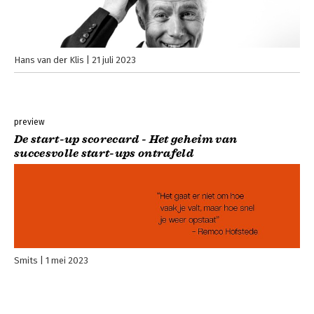
Hans van der Klis
21 juli 2023
preview
De start-up scorecard - Het geheim van
succesvolle start-ups ontrafeld
Smits
1 mei 2023