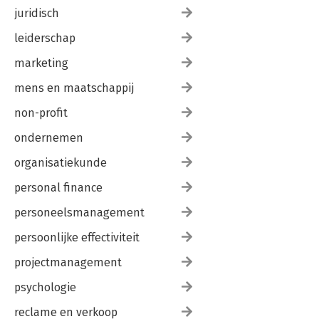
juridisch
leiderschap
marketing
mens en maatschappij
non-profit
ondernemen
organisatiekunde
personal finance
personeelsmanagement
persoonlijke effectiviteit
projectmanagement
psychologie
reclame en verkoop