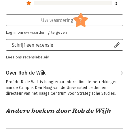
0
?
Uw waardering
Log in om uw waardering te geven
Schrijf een recensie
Lees ons recensiebeleid
Over Rob de Wijk
Prof.dr. R. de Wijk is hoogleraar internationale betrekkingen 
aan de Campus Den Haag van de Universiteit Leiden en 
directeur van het Haags Centrum voor Strategische Studies.
Andere boeken door Rob de Wijk