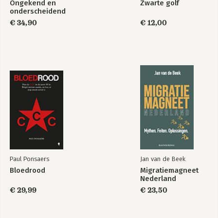
Ongekend en
Zwarte golf
onderscheidend
€ 34,90
€ 12,00
Paul Ponsaers
Jan van de Beek
Bloedrood
Migratiemagneet
Nederland
€ 29,99
€ 23,50