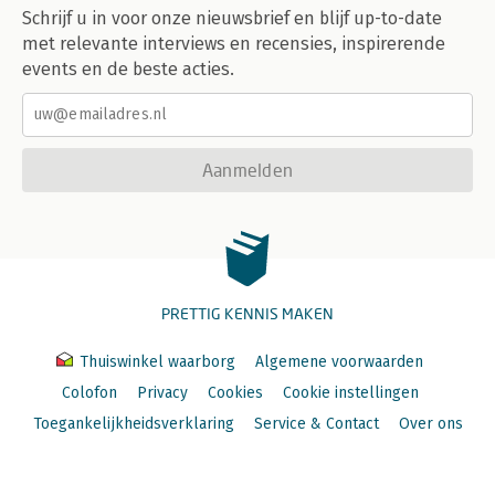
Schrijf u in voor onze nieuwsbrief en blijf up-to-date
met relevante interviews en recensies, inspirerende
events en de beste acties.
Aanmelden
PRETTIG KENNIS MAKEN
Thuiswinkel waarborg
Algemene voorwaarden
Colofon
Privacy
Cookies
Cookie instellingen
Toegankelijkheidsverklaring
Service & Contact
Over ons