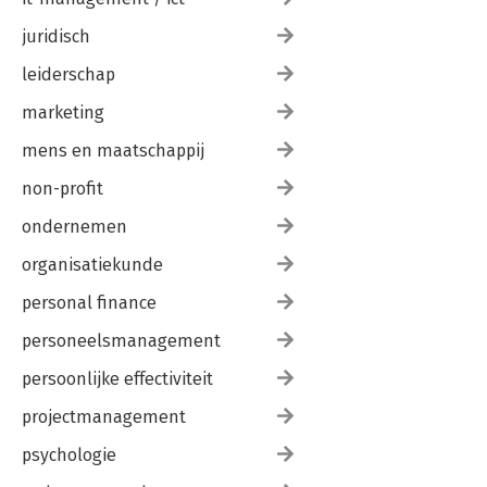
juridisch
leiderschap
marketing
mens en maatschappij
non-profit
ondernemen
organisatiekunde
personal finance
personeelsmanagement
persoonlijke effectiviteit
projectmanagement
psychologie