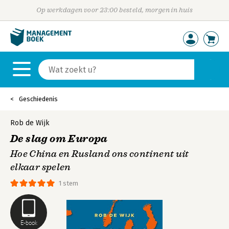
Op werkdagen voor 23:00 besteld, morgen in huis
Geschiedenis
Rob de Wijk
De slag om Europa
Hoe China en Rusland ons continent uit
elkaar spelen
1 stem
E-book