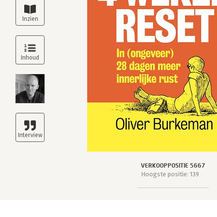
VERKOOPPOSITIE 5667
Hoogste positie: 139