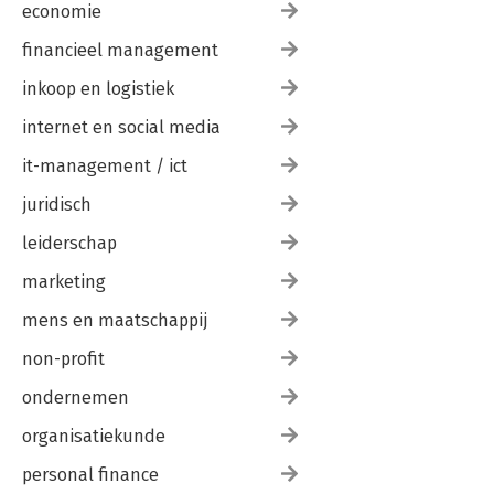
economie
financieel management
inkoop en logistiek
internet en social media
it-management / ict
juridisch
leiderschap
marketing
mens en maatschappij
non-profit
ondernemen
organisatiekunde
personal finance