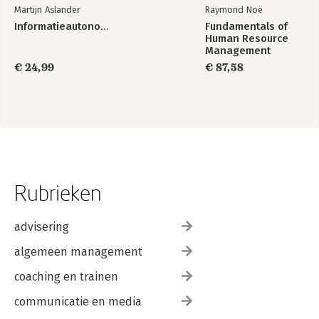
Martijn Aslander
Raymond Noë
Informatieautonomie
Fundamentals of
Human Resource
Management
€ 24,99
€ 87,58
Rubrieken
advisering
algemeen management
coaching en trainen
communicatie en media