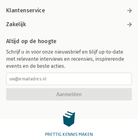
Klantenservice
Zakelijk
Altijd op de hoogte
Schrijf u in voor onze nieuwsbrief en blijf up-to-date
met relevante interviews en recensies, inspirerende
events en de beste acties.
Aanmelden
PRETTIG KENNIS MAKEN