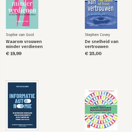
Sophie van Gool
Stephen Covey
Waarom vrouwen
De snelheid van
minder verdienen
vertrouwen
€ 19,99
€ 25,00