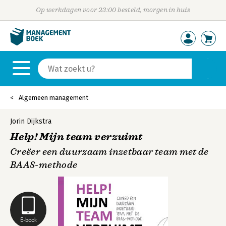
Op werkdagen voor 23:00 besteld, morgen in huis
Algemeen management
Jorin Dijkstra
Help! Mijn team verzuimt
Creëer een duurzaam inzetbaar team met de
BAAS-methode
E-book