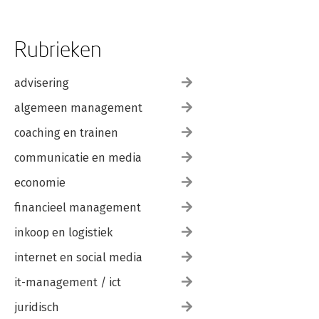
Rubrieken
advisering
algemeen management
coaching en trainen
communicatie en media
economie
financieel management
inkoop en logistiek
internet en social media
it-management / ict
juridisch