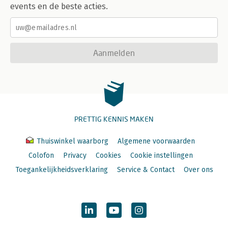
events en de beste acties.
Aanmelden
PRETTIG KENNIS MAKEN
Thuiswinkel waarborg
Algemene voorwaarden
Colofon
Privacy
Cookies
Cookie instellingen
Toegankelijkheidsverklaring
Service & Contact
Over ons