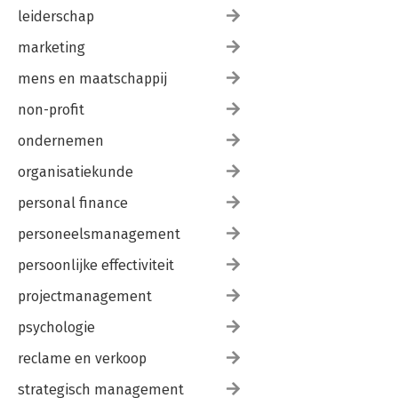
leiderschap
marketing
mens en maatschappij
non-profit
ondernemen
organisatiekunde
personal finance
personeelsmanagement
persoonlijke effectiviteit
projectmanagement
psychologie
reclame en verkoop
strategisch management