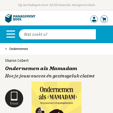
Op werkdagen voor 23:00 besteld, morgen in huis
Ondernemen
Sharon Cobert
Ondernemen als Mamadam
Hoe je jouw succes én gezinsgeluk claimt
E-book