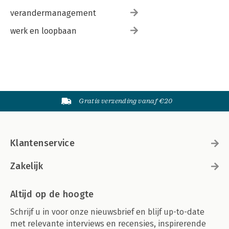
verandermanagement
werk en loopbaan
Gratis verzending vanaf €20
Klantenservice
Zakelijk
Altijd op de hoogte
Schrijf u in voor onze nieuwsbrief en blijf up-to-date
met relevante interviews en recensies, inspirerende