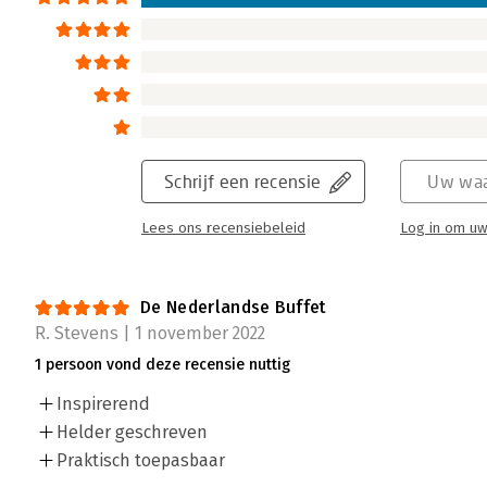
Schrijf een recensie
Uw waa
Lees ons recensiebeleid
Log in om uw
De Nederlandse Buffet
R. Stevens | 1 november 2022
1 persoon vond deze recensie nuttig
Inspirerend
Helder geschreven
Praktisch toepasbaar