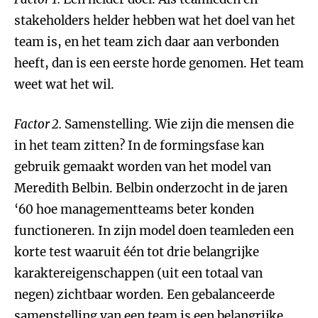
stakeholders helder hebben wat het doel van het
team is, en het team zich daar aan verbonden
heeft, dan is een eerste horde genomen. Het team
weet wat het wil.
Factor 2.
Samenstelling. Wie zijn die mensen die
in het team zitten? In de formingsfase kan
gebruik gemaakt worden van het model van
Meredith Belbin. Belbin onderzocht in de jaren
‘60 hoe managementteams beter konden
functioneren. In zijn model doen teamleden een
korte test waaruit één tot drie belangrijke
karaktereigenschappen (uit een totaal van
negen) zichtbaar worden. Een gebalanceerde
samenstelling van een team is een belangrijke