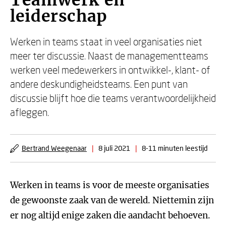
Teamwerk en
leiderschap
Werken in teams staat in veel organisaties niet
meer ter discussie. Naast de managementteams
werken veel medewerkers in ontwikkel-, klant- of
andere deskundigheidsteams. Een punt van
discussie blijft hoe die teams verantwoordelijkheid
afleggen.
Bertrand Weegenaar
|
8 juli 2021
|
8-11 minuten leestijd
Werken in teams is voor de meeste organisaties
de gewoonste zaak van de wereld. Niettemin zijn
er nog altijd enige zaken die aandacht behoeven.