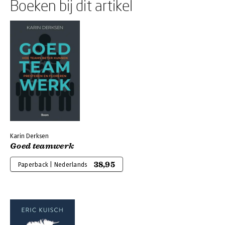
Boeken bij dit artikel
Karin Derksen
Goed teamwerk
38,95
Paperback | Nederlands