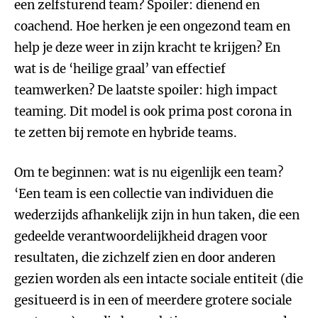
een zelfsturend team? Spoiler: dienend en
coachend. Hoe herken je een ongezond team en
help je deze weer in zijn kracht te krijgen? En
wat is de ‘heilige graal’ van effectief
teamwerken? De laatste spoiler: high impact
teaming. Dit model is ook prima post corona in
te zetten bij remote en hybride teams.
Om te beginnen: wat is nu eigenlijk een team?
‘Een team is een collectie van individuen die
wederzijds afhankelijk zijn in hun taken, die een
gedeelde verantwoordelijkheid dragen voor
resultaten, die zichzelf zien en door anderen
gezien worden als een intacte sociale entiteit (die
gesitueerd is in een of meerdere grotere sociale