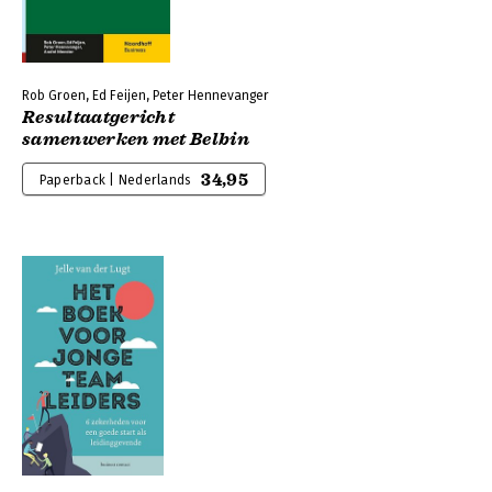
Rob Groen, Ed Feijen, Peter Hennevanger
Resultaatgericht
samenwerken met Belbin
34,95
Paperback | Nederlands