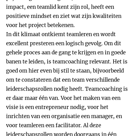
impact, een teamlid kent zijn rol, heeft een
positieve mindset en ziet wat zijn kwaliteiten
voor het project betekenen.
In dit klimaat ontkiemt teamleren en wordt
excellent presteren een logisch gevolg. Om dit
gehele proces aan de gang te krijgen en in goede
banen te leiden, is teamcoaching relevant. Het is
goed om hier even bij stil te staan, bijvoorbeeld
om te constateren dat een team verschillende
leiderschapsrollen nodig heeft. Teamcoaching is
er daar maar één van. Voor het maken van een
visie is een entrepreneur nodig, voor het
inrichten van een organisatie een manager, en
voor teamleren een facilitator. Al deze
leiderschapsrollen worden doorgaans in één