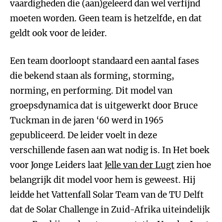
vaardigheden die (aan)geleerd dan wel verfijnd
moeten worden. Geen team is hetzelfde, en dat
geldt ook voor de leider.
Een team doorloopt standaard een aantal fases
die bekend staan als forming, storming,
norming, en performing. Dit model van
groepsdynamica dat is uitgewerkt door Bruce
Tuckman in de jaren ‘60 werd in 1965
gepubliceerd. De leider voelt in deze
verschillende fasen aan wat nodig is. In Het boek
voor Jonge Leiders laat
Jelle van der Lugt
zien hoe
belangrijk dit model voor hem is geweest. Hij
leidde het Vattenfall Solar Team van de TU Delft
dat de Solar Challenge in Zuid-Afrika uiteindelijk