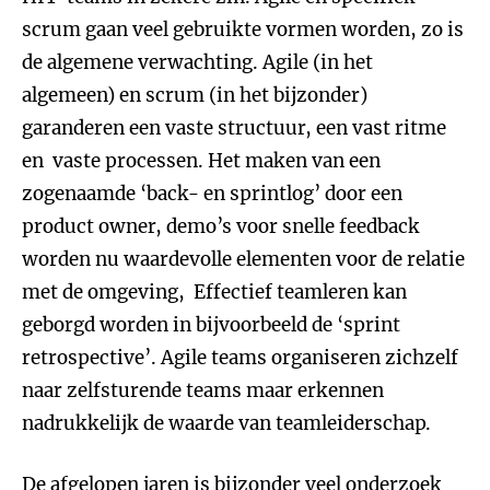
scrum gaan veel gebruikte vormen worden, zo is
de algemene verwachting. Agile (in het
algemeen) en scrum (in het bijzonder)
garanderen een vaste structuur, een vast ritme
en vaste processen. Het maken van een
zogenaamde ‘back- en sprintlog’ door een
product owner, demo’s voor snelle feedback
worden nu waardevolle elementen voor de relatie
met de omgeving, Effectief teamleren kan
geborgd worden in bijvoorbeeld de ‘sprint
retrospective’. Agile teams organiseren zichzelf
naar zelfsturende teams maar erkennen
nadrukkelijk de waarde van teamleiderschap.
De afgelopen jaren is bijzonder veel onderzoek