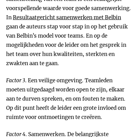
voorspellende waarde voor goede samenwerking.
In
Resultaatgericht samenwerken met Belbin
gaan de auteurs stap voor stap in op het gebruik
van Belbin’s model voor teams. En op de
mogelijkheden voor de leider om het gesprek in
het team over hun kwaliteiten, sterkten en
zwakten aan te gaan.
Factor 3
. Een veilige omgeving. Teamleden
moeten uitgedaagd worden open te zijn, elkaar
aan te durven spreken, en om fouten te maken.
Op dit punt heeft de leider een grote invloed om
ruimte voor ontmoetingen te creëren.
Factor 4
. Samenwerken. De belangrijkste