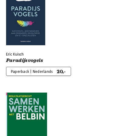
Eric Kuisch
Paradijsvogels
20,-
Paperback | Nederlands