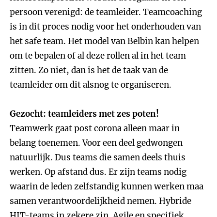
persoon verenigd: de teamleider. Teamcoaching
is in dit proces nodig voor het onderhouden van
het safe team. Het model van Belbin kan helpen
om te bepalen of al deze rollen al in het team
zitten. Zo niet, dan is het de taak van de
teamleider om dit alsnog te organiseren.
Gezocht: teamleiders met zes poten!
Teamwerk gaat post corona alleen maar in
belang toenemen. Voor een deel gedwongen
natuurlijk. Dus teams die samen deels thuis
werken. Op afstand dus. Er zijn teams nodig
waarin de leden zelfstandig kunnen werken maa
samen verantwoordelijkheid nemen. Hybride
HIT-teams in zekere zin. Agile en specifiek