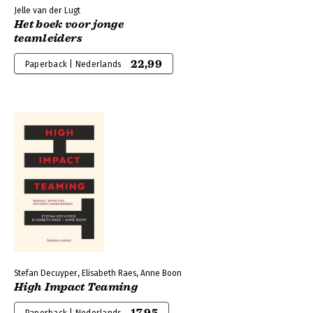
Jelle van der Lugt
Het boek voor jonge
teamleiders
22,99
Paperback | Nederlands
Stefan Decuyper, Elisabeth Raes, Anne Boon
High Impact Teaming