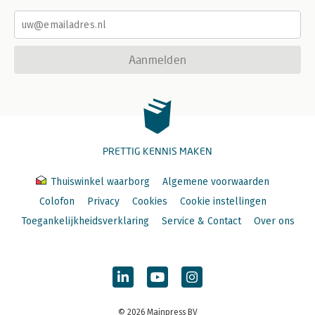
Aanmelden
PRETTIG KENNIS MAKEN
Thuiswinkel waarborg
Algemene voorwaarden
Colofon
Privacy
Cookies
Cookie instellingen
Toegankelijkheidsverklaring
Service & Contact
Over ons
© 2026 Mainpress BV