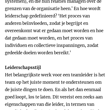
systemen), en die hun relaties managen over de
grenzen van de organisatie heen.’ En hoe wordt
leiderschap gedefinieerd? ‘Het proces van
anderen beïnvloeden, zodat je begrijpt en
overeenkomt wat er gedaan moet worden en hoe
dat gedaan moet worden, en het proces van
individuen en collectieve inspanningen, zodat
gedeelde doelen worden bereikt.’
Leiderschapsstijl
Het belangrijkste werk voor een teamleider is het
team op het juiste moment te ondersteunen om
de juiste dingen te doen. En als het dan eenmaal
goed loopt, los te laten. Dit vereist een reeks aan
eigenschappen van die leider, in termen van