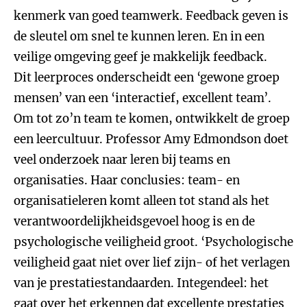
kenmerk van goed teamwerk. Feedback geven is
de sleutel om snel te kunnen leren. En in een
veilige omgeving geef je makkelijk feedback.
Dit leerproces onderscheidt een ‘gewone groep
mensen’ van een ‘interactief, excellent team’.
Om tot zo’n team te komen, ontwikkelt de groep
een leercultuur. Professor Amy Edmondson doet
veel onderzoek naar leren bij teams en
organisaties. Haar conclusies: team- en
organisatieleren komt alleen tot stand als het
verantwoordelijkheidsgevoel hoog is en de
psychologische veiligheid groot. ‘Psychologische
veiligheid gaat niet over lief zijn- of het verlagen
van je prestatiestandaarden. Integendeel: het
gaat over het erkennen dat excellente prestaties