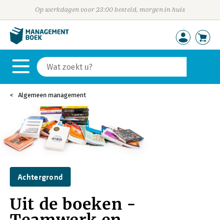
Op werkdagen voor 23:00 besteld, morgen in huis
Algemeen management
Achtergrond
Uit de boeken -