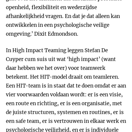
openheid, flexibiliteit en wederzijdse
afhankelijkheid vragen. En dat je dat alleen kan
ontwikkelen in een psychologische veilige
omgeving.’ Dixit Edmondson.
In High Impact Teaming leggen Stefan De
Cuyper cum suis uit wat ‘high impact’ (want
daar hebben we het over) voor teamwerk
betekent. Het HIT-model draait om teamleren.
Een HIT-team is in staat dat te doen omdat er aan
vier voorwaarden voldaan wordt: er is een visie,
een route en richting, er is een organisatie, met
de juiste structuren, systemen en routines, er is
een safe team, er is vertrouwen in elkaar werk en
psychologische veiligheid, en er is individuele