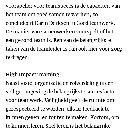
voorspeller voor teamsucces is de capaciteit van
het team om goed samen te werken, zo
concludeert Karin Derksen in Goed teamwerk.
De manier van samenwerken voorspelt of het
een gezond team is. Een van de belangrijkste
taken van de teamleider is dan ook hier voor zorg
te dragen.
High Impact Teaming
Naast visie, organisatie en rolverdeling is een
veilige omgeving de belangrijkste succesfactor
voor teamwerk. Veiligheid geeft de ruimte om
gerespecteerd te worden, elkaar feedback te
kunnen geven, en fouten te maken. Kortom, om
te kunnen leren. Snel leren is het belangrijke