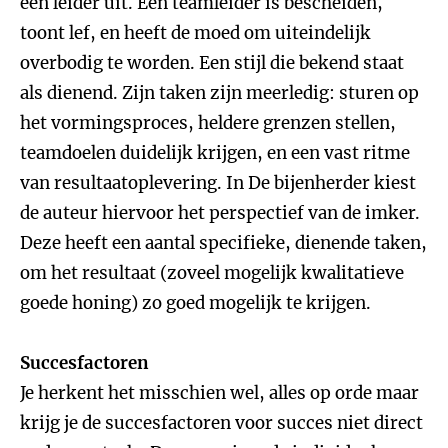
een leider uit. Een teamleider is bescheiden,
toont lef, en heeft de moed om uiteindelijk
overbodig te worden. Een stijl die bekend staat
als dienend. Zijn taken zijn meerledig: sturen op
het vormingsproces, heldere grenzen stellen,
teamdoelen duidelijk krijgen, en een vast ritme
van resultaatoplevering. In De bijenherder kiest
de auteur hiervoor het perspectief van de imker.
Deze heeft een aantal specifieke, dienende taken,
om het resultaat (zoveel mogelijk kwalitatieve
goede honing) zo goed mogelijk te krijgen.
Succesfactoren
Je herkent het misschien wel, alles op orde maar
krijg je de succesfactoren voor succes niet direct