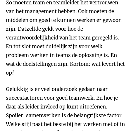
Zo moeten team en teamleider het vertrouwen
van het management hebben. Ook moeten de
middelen om goed te kunnen werken er gewoon
zijn. Datzelfde geldt voor hoe de
verantwoordelijkheid van het team geregeld is.
En tot slot moet duidelijk zijn voor welk
probleem werken in teams de oplossing is. En
wat de doelstellingen zijn. Kortom: wat levert het
op?
Gelukkig is er veel onderzoek gedaan naar
succesfactoren voor goed teamwerk. En hoe je
daar als leider invloed op kunt uitoefenen.
Spoiler: samenwerken is de belangrijkste factor.
Welke stijl past het beste bij het werken met of in