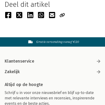
Deel dit artikel
Gratis verzending vanaf €20
Klantenservice
Zakelijk
Altijd op de hoogte
Schrijf u in voor onze nieuwsbrief en blijf up-to-date
met relevante interviews en recensies, inspirerende
events en de beste acties.