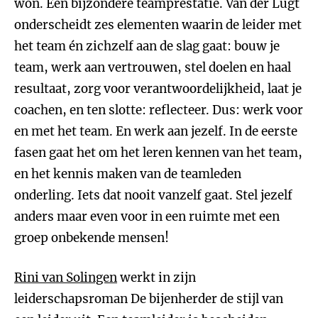
won. Een bijzondere teamprestatie. Van der Lugt
onderscheidt zes elementen waarin de leider met
het team én zichzelf aan de slag gaat: bouw je
team, werk aan vertrouwen, stel doelen en haal
resultaat, zorg voor verantwoordelijkheid, laat je
coachen, en ten slotte: reflecteer. Dus: werk voor
en met het team. En werk aan jezelf. In de eerste
fasen gaat het om het leren kennen van het team,
en het kennis maken van de teamleden
onderling. Iets dat nooit vanzelf gaat. Stel jezelf
anders maar even voor in een ruimte met een
groep onbekende mensen!
Rini van Solingen
werkt in zijn
leiderschapsroman De bijenherder de stijl van