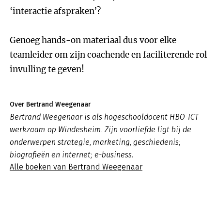
‘interactie afspraken’?
Genoeg hands-on materiaal dus voor elke
teamleider om zijn coachende en faciliterende rol
invulling te geven!
Over Bertrand Weegenaar
Bertrand Weegenaar is als hogeschooldocent HBO-ICT
werkzaam op Windesheim. Zijn voorliefde ligt bij de
onderwerpen strategie, marketing, geschiedenis;
biografieën en internet; e-business.
Alle boeken van Bertrand Weegenaar