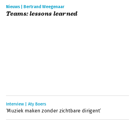
Nieuws | Bertrand Weegenaar
Teams: lessons learned
Interview | Aty Boers
‘Muziek maken zonder zichtbare dirigent’