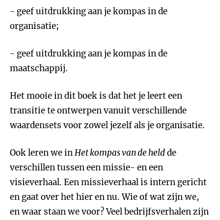
- geef uitdrukking aan je kompas in de
organisatie;
- geef uitdrukking aan je kompas in de
maatschappij.
Het mooie in dit boek is dat het je leert een
transitie te ontwerpen vanuit verschillende
waardensets voor zowel jezelf als je organisatie.
Ook leren we in
Het kompas van de held
de
verschillen tussen een missie- en een
visieverhaal. Een missieverhaal is intern gericht
en gaat over het hier en nu. Wie of wat zijn we,
en waar staan we voor? Veel bedrijfsverhalen zijn