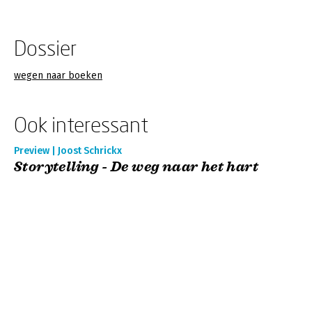
Dossier
wegen naar boeken
Ook interessant
Preview | Joost Schrickx
Storytelling - De weg naar het hart