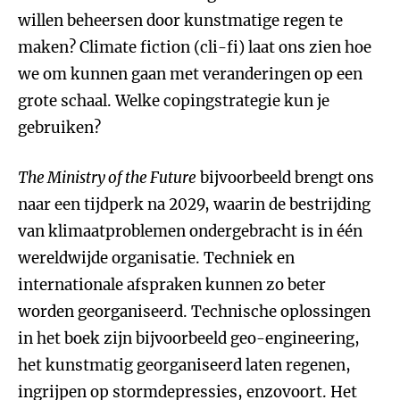
willen beheersen door kunstmatige regen te
maken? Climate fiction (cli-fi) laat ons zien hoe
we om kunnen gaan met veranderingen op een
grote schaal. Welke copingstrategie kun je
gebruiken?
The Ministry of the Future
bijvoorbeeld brengt ons
naar een tijdperk na 2029, waarin de bestrijding
van klimaatproblemen ondergebracht is in één
wereldwijde organisatie. Techniek en
internationale afspraken kunnen zo beter
worden georganiseerd. Technische oplossingen
in het boek zijn bijvoorbeeld geo-engineering,
het kunstmatig georganiseerd laten regenen,
ingrijpen op stormdepressies, enzovoort. Het