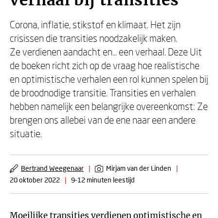
verhaal bij transities
Corona, inflatie, stikstof en klimaat. Het zijn
crisissen die transities noodzakelijk maken.
Ze verdienen aandacht en... een verhaal. Deze Uit
de boeken richt zich op de vraag hoe realistische
en optimistische verhalen een rol kunnen spelen bij
de broodnodige transitie. Transities en verhalen
hebben namelijk een belangrijke overeenkomst: Ze
brengen ons allebei van de ene naar een andere
situatie.
Bertrand Weegenaar
|
Mirjam van der Linden
|
20 oktober 2022
|
9-12 minuten leestijd
Moeilijke transities verdienen optimistische en