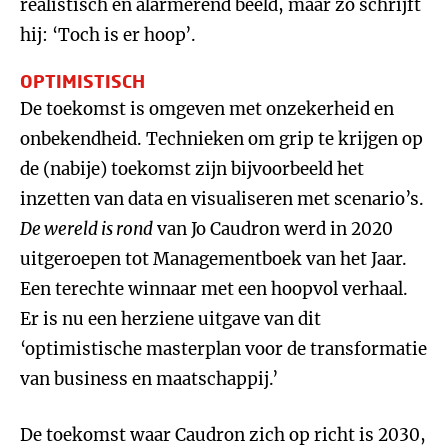
realistisch en alarmerend beeld, maar zo schrijft
hij: ‘Toch is er hoop’.
OPTIMISTISCH
De toekomst is omgeven met onzekerheid en
onbekendheid. Technieken om grip te krijgen op
de (nabije) toekomst zijn bijvoorbeeld het
inzetten van data en visualiseren met scenario’s.
De wereld is rond
van Jo Caudron werd in 2020
uitgeroepen tot Managementboek van het Jaar.
Een terechte winnaar met een hoopvol verhaal.
Er is nu een herziene uitgave van dit
‘optimistische masterplan voor de transformatie
van business en maatschappij.’
De toekomst waar Caudron zich op richt is 2030,