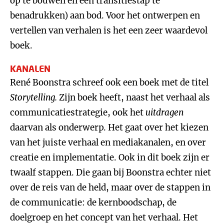
op te bouwen en een transitiestap te
benadrukken) aan bod. Voor het ontwerpen en
vertellen van verhalen is het een zeer waardevol
boek.
KANALEN
René Boonstra schreef ook een boek met de titel
Storytelling.
Zijn boek heeft, naast het verhaal als
communicatiestrategie, ook het
uitdragen
daarvan als onderwerp. Het gaat over het kiezen
van het juiste verhaal en mediakanalen, en over
creatie en implementatie. Ook in dit boek zijn er
twaalf stappen. Die gaan bij Boonstra echter niet
over de reis van de held, maar over de stappen in
de communicatie: de kernboodschap, de
doelgroep en het concept van het verhaal. Het