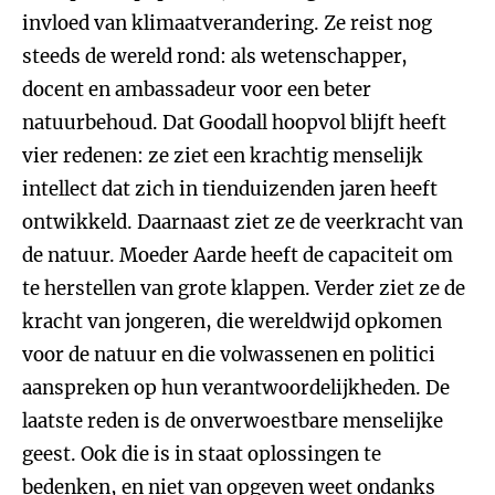
invloed van klimaatverandering. Ze reist nog
steeds de wereld rond: als wetenschapper,
docent en ambassadeur voor een beter
natuurbehoud. Dat Goodall hoopvol blijft heeft
vier redenen: ze ziet een krachtig menselijk
intellect dat zich in tienduizenden jaren heeft
ontwikkeld. Daarnaast ziet ze de veerkracht van
de natuur. Moeder Aarde heeft de capaciteit om
te herstellen van grote klappen. Verder ziet ze de
kracht van jongeren, die wereldwijd opkomen
voor de natuur en die volwassenen en politici
aanspreken op hun verantwoordelijkheden. De
laatste reden is de onverwoestbare menselijke
geest. Ook die is in staat oplossingen te
bedenken, en niet van opgeven weet ondanks