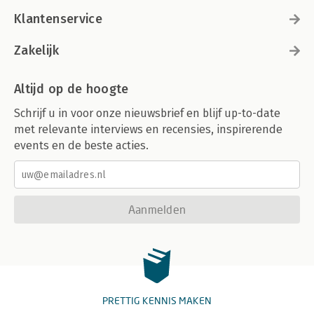
Klantenservice
Zakelijk
Altijd op de hoogte
Schrijf u in voor onze nieuwsbrief en blijf up-to-date
met relevante interviews en recensies, inspirerende
events en de beste acties.
Aanmelden
PRETTIG KENNIS MAKEN