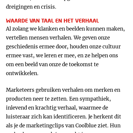
dreigingen en crisis.
WAARDE VAN TAAL EN HET VERHAAL
Al zolang we klanken en beelden kunnen maken,
vertellen mensen verhalen. We geven onze
geschiedenis ermee door, houden onze cultuur
ermee vast, we leren er mee, en ze helpen ons
om een beeld van onze de toekomst te
ontwikkelen.
Marketeers gebruiken verhalen om merken en
producten neer te zetten. Een sympathiek,
inlevend en krachtig verhaal, waarmee de
luisteraar zich kan identificeren. Je herkent dit
als je de marketingclips van Coolblue ziet. Hun