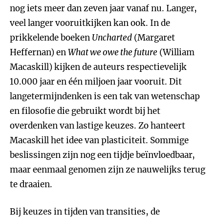
nog iets meer dan zeven jaar vanaf nu. Langer,
veel langer vooruitkijken kan ook. In de
prikkelende boeken
Uncharted
(Margaret
Heffernan) en
What we owe the future
(William
Macaskill) kijken de auteurs respectievelijk
10.000 jaar en één miljoen jaar vooruit. Dit
langetermijndenken is een tak van wetenschap
en filosofie die gebruikt wordt bij het
overdenken van lastige keuzes. Zo hanteert
Macaskill het idee van plasticiteit. Sommige
beslissingen zijn nog een tijdje beïnvloedbaar,
maar eenmaal genomen zijn ze nauwelijks terug
te draaien.
Bij keuzes in tijden van transities, de