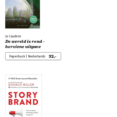
Jo Caudron
De wereld is rond -
herziene uitgave
32,-
Paperback | Nederlands