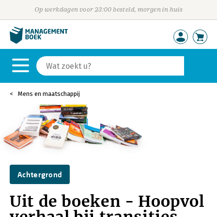
Op werkdagen voor 23:00 besteld, morgen in huis
Mens en maatschappij
Achtergrond
Uit de boeken - Hoopvol