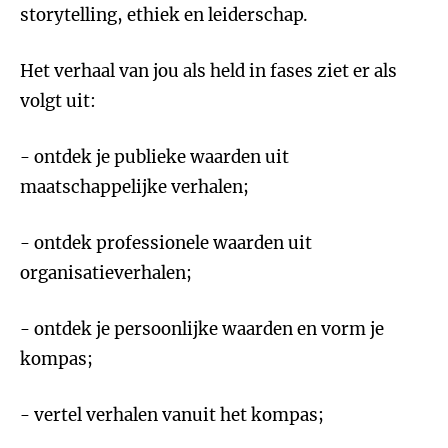
storytelling, ethiek en leiderschap.
Het verhaal van jou als held in fases ziet er als
volgt uit:
- ontdek je publieke waarden uit
maatschappelijke verhalen;
- ontdek professionele waarden uit
organisatieverhalen;
- ontdek je persoonlijke waarden en vorm je
kompas;
- vertel verhalen vanuit het kompas;