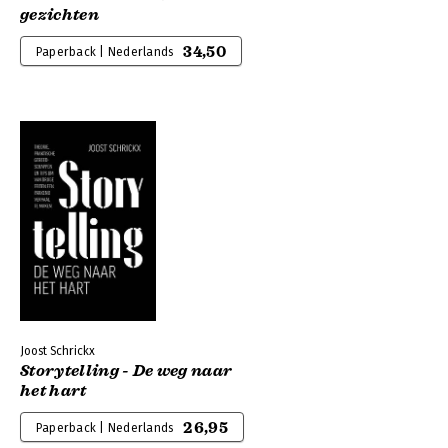
gezichten
34,50
Paperback | Nederlands
Joost Schrickx
Storytelling - De weg naar
het hart
26,95
Paperback | Nederlands