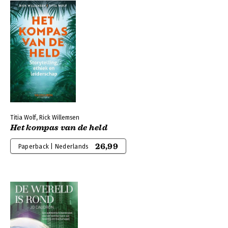
Titia Wolf, Rick Willemsen
Het kompas van de held
26,99
Paperback | Nederlands