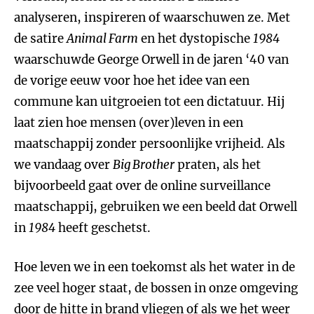
analyseren, inspireren of waarschuwen ze. Met
de satire
Animal Farm
en het dystopische
1984
waarschuwde George Orwell in de jaren ‘40 van
de vorige eeuw voor hoe het idee van een
commune kan uitgroeien tot een dictatuur. Hij
laat zien hoe mensen (over)leven in een
maatschappij zonder persoonlijke vrijheid. Als
we vandaag over
Big Brother
praten, als het
bijvoorbeeld gaat over de online surveillance
maatschappij, gebruiken we een beeld dat Orwell
in
1984
heeft geschetst.
Hoe leven we in een toekomst als het water in de
zee veel hoger staat, de bossen in onze omgeving
door de hitte in brand vliegen of als we het weer