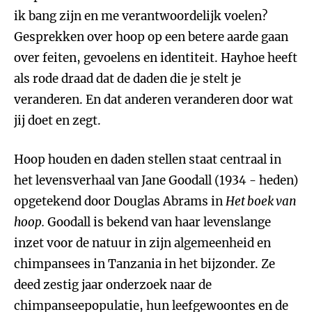
ik bang zijn en me verantwoordelijk voelen?
Gesprekken over hoop op een betere aarde gaan
over feiten, gevoelens en identiteit. Hayhoe heeft
als rode draad dat de daden die je stelt je
veranderen. En dat anderen veranderen door wat
jij doet en zegt.
Hoop houden en daden stellen staat centraal in
het levensverhaal van Jane Goodall (1934 - heden)
opgetekend door Douglas Abrams in
Het boek van
hoop.
Goodall is bekend van haar levenslange
inzet voor de natuur in zijn algemeenheid en
chimpansees in Tanzania in het bijzonder. Ze
deed zestig jaar onderzoek naar de
chimpanseepopulatie, hun leefgewoontes en de