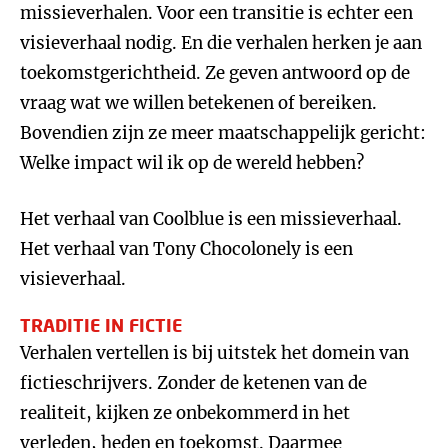
missieverhalen. Voor een transitie is echter een
visieverhaal nodig. En die verhalen herken je aan
toekomstgerichtheid. Ze geven antwoord op de
vraag wat we willen betekenen of bereiken.
Bovendien zijn ze meer maatschappelijk gericht:
Welke impact wil ik op de wereld hebben?
Het verhaal van Coolblue is een missieverhaal.
Het verhaal van Tony Chocolonely is een
visieverhaal.
TRADITIE IN FICTIE
Verhalen vertellen is bij uitstek het domein van
fictieschrijvers. Zonder de ketenen van de
realiteit, kijken ze onbekommerd in het
verleden, heden en toekomst. Daarmee