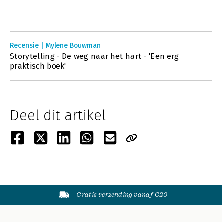
Recensie | Mylene Bouwman
Storytelling - De weg naar het hart - 'Een erg
praktisch boek'
Deel dit artikel
Gratis verzending vanaf €20