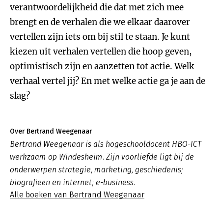
verantwoordelijkheid die dat met zich mee
brengt en de verhalen die we elkaar daarover
vertellen zijn iets om bij stil te staan. Je kunt
kiezen uit verhalen vertellen die hoop geven,
optimistisch zijn en aanzetten tot actie. Welk
verhaal vertel jij? En met welke actie ga je aan de
slag?
Over Bertrand Weegenaar
Bertrand Weegenaar is als hogeschooldocent HBO-ICT
werkzaam op Windesheim. Zijn voorliefde ligt bij de
onderwerpen strategie, marketing, geschiedenis;
biografieën en internet; e-business.
Alle boeken van Bertrand Weegenaar