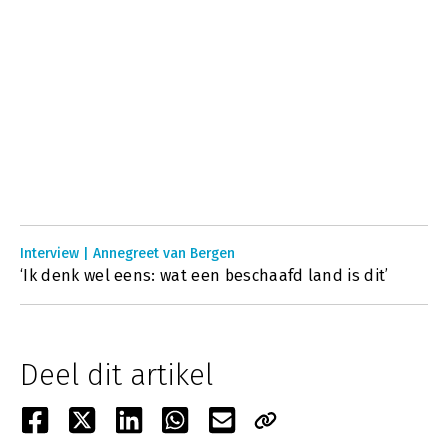
Interview | Annegreet van Bergen
‘Ik denk wel eens: wat een beschaafd land is dit’
Deel dit artikel