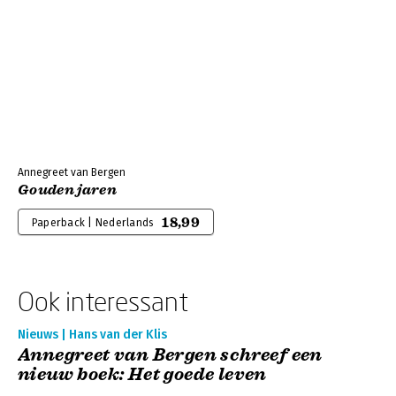
Annegreet van Bergen
Gouden jaren
18,99
Paperback | Nederlands
Ook interessant
Nieuws | Hans van der Klis
Annegreet van Bergen schreef een
nieuw boek: Het goede leven