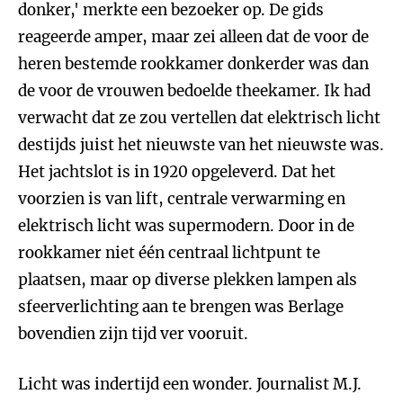
donker,' merkte een bezoeker op. De gids
reageerde amper, maar zei alleen dat de voor de
heren bestemde rookkamer donkerder was dan
de voor de vrouwen bedoelde theekamer. Ik had
verwacht dat ze zou vertellen dat elektrisch licht
destijds juist het nieuwste van het nieuwste was.
Het jachtslot is in 1920 opgeleverd. Dat het
voorzien is van lift, centrale verwarming en
elektrisch licht was supermodern. Door in de
rookkamer niet één centraal lichtpunt te
plaatsen, maar op diverse plekken lampen als
sfeerverlichting aan te brengen was Berlage
bovendien zijn tijd ver vooruit.
Licht was indertijd een wonder. Journalist M.J.