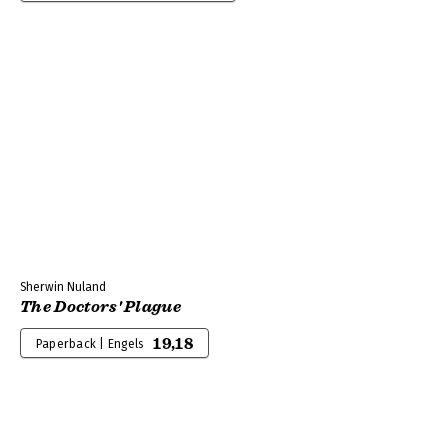
Sherwin Nuland
The Doctors' Plague
19,18
Paperback | Engels