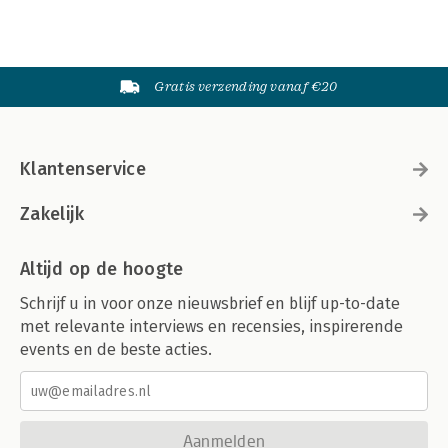
Gratis verzending vanaf €20
Klantenservice
Zakelijk
Altijd op de hoogte
Schrijf u in voor onze nieuwsbrief en blijf up-to-date
met relevante interviews en recensies, inspirerende
events en de beste acties.
Aanmelden