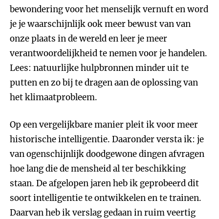
bewondering voor het menselijk vernuft en word
je je waarschijnlijk ook meer bewust van van
onze plaats in de wereld en leer je meer
verantwoordelijkheid te nemen voor je handelen.
Lees: natuurlijke hulpbronnen minder uit te
putten en zo bij te dragen aan de oplossing van
het klimaatprobleem.
Op een vergelijkbare manier pleit ik voor meer
historische intelligentie. Daaronder versta ik: je
van ogenschijnlijk doodgewone dingen afvragen
hoe lang die de mensheid al ter beschikking
staan. De afgelopen jaren heb ik geprobeerd dit
soort intelligentie te ontwikkelen en te trainen.
Daarvan heb ik verslag gedaan in ruim veertig