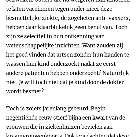
te laten vaccineren tegen onder meer deze
besmettelijke ziekte, de zogeheten anti-vaxxers,
hebben daar klaarblijkelijk geen benul van. Toch
zijn ze selectief in hun ontkenning van
wetenschappelijke inzichten. Want zouden zij
het goed vinden dat artsen zonder hun handen te
wassen hun kind onderzoekt nadat ze eerst
andere patiënten hebben onderzocht? Natuurlijk
niet. Je wilt toch niet dat je kind door de dokter
wordt besmet?
Toch is zoiets jarenlang gebeurd. Begin
negentiende eeuw stierf bijna een kwart van de
vrouwen die in ziekenhuizen bevielen aan
kraamvrouwenkoorts. Dokters dachten dat deze