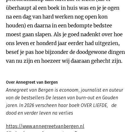
überhaupt al een boek in huis was en je je ogen
na een dag van hard werken nog open kon
houden) en daarna in een bedompte bedstee
moest gaan slapen. Als je goed nadenkt over hoe
ons leven er honderd jaar eerder had uitgezien,
besef je pas hoe bijzonder de doodgewone dingen
van nu zijn en hoezeer wij daaraan gehecht zijn.
Over Annegreet van Bergen
Annegreet van Bergen is econoom, journalist en auteur
van de bestsellers De lessen van burn-out en Gouden
jaren. In 2026 verscheen haar boek OVER LIEFDE, de
dood en verder leven na verlies
https://www.annegreetvanbergen.nl