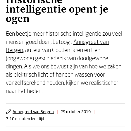
Historische
intelligentie opent je
ogen
Een beetje meer historische intelligentie zou veel
mensen goed doen, betoogt
Annegreet van
Bergen
, auteur van Gouden Jaren en Een
(ongewone) geschiedenis van doodgewone
dingen. Als we ons bewust zijn van hoe we zaken
als elektrisch licht of handen wassen voor
vanzelfsprekend houden, kijken we realistischer
naar het heden.
Annegreet van Bergen
|
29 oktober 2019
|
7-10 minuten leestijd