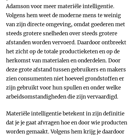
Adamson voor meer materiële intelligentie.
Volgens hem weet de moderne mens te weinig
van zijn directe omgeving, omdat goederen met
steeds grotere snelheden over steeds grotere
afstanden worden vervoerd. Daardoor ontbreekt
het zicht op de totale productieketen en op de
herkomst van materialen en onderdelen. Door
deze grote afstand tussen gebruikers en makers
zien consumenten niet hoeveel grondstoffen er
zijn gebruikt voor hun spullen en onder welke
arbeidsomstandigheden die zijn vervaardigd.
Materiële intelligentie betekent in zijn definitie
dat je je gaat afvragen hoe en door wie producten
worden gemaakt. Volgens hem krijg je daardoor