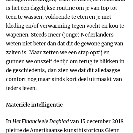
is het een dagelijkse routine om je van top tot
teen te wassen, voldoende te eten en je met
kleding en/of verwarming tegen vocht en kou te
wapenen. Steeds meer (jonge) Nederlanders
weten niet beter dan dat dit de gewone gang van
zaken is. Maar zetten we een stap opzij en
gunnen we onszelf de tijd om terug te blikken in
de geschiedenis, dan zien we dat dit alledaagse
comfort nog maar sinds kort deel uitmaakt van
ieders leven.
Materiële intelligentie
In
Het Financieele Dagblad
van 15 december 2018
pleitte de Amerikaanse kunsthistoricus Glenn