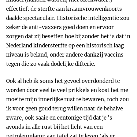
effectief: de sterfte aan kraamvrouwenkoorts
daalde spectaculair. Historische intelligentie zou
zeker de anti-vaxxers goed doen en ervoor
zorgen dat zij beseffen hoe bijzonder het is dat in
Nederland kindersterfte op een historisch laag
niveau is beland, onder andere dankzij vaccins
tegen die zo vaak dodelijke difterie.
Ook al heb ik soms het gevoel overdonderd te
worden door veel te veel prikkels en kost het me
moeite mijn innerlijke rust te bewaren, toch zou
ik voor geen goud terug willen naar de behalve
zware, ook saaie en eentonige tijd dat je 's
avonds in alle rust bij het licht van een
petroleumlamp aan tafel zat te lezen (als er