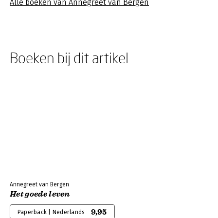
Alle boeken van Annegreet van Bergen
Boeken bij dit artikel
Annegreet van Bergen
Het goede leven
9,95
Paperback | Nederlands