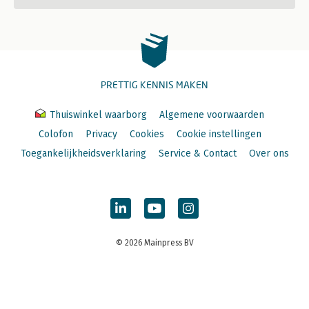
PRETTIG KENNIS MAKEN
Thuiswinkel waarborg
Algemene voorwaarden
Colofon
Privacy
Cookies
Cookie instellingen
Toegankelijkheidsverklaring
Service & Contact
Over ons
© 2026 Mainpress BV