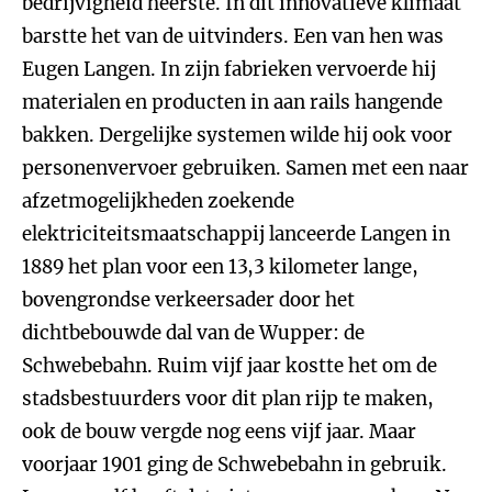
bedrijvigheid heerste. In dit innovatieve klimaat
barstte het van de uitvinders. Een van hen was
Eugen Langen. In zijn fabrieken vervoerde hij
materialen en producten in aan rails hangende
bakken. Dergelijke systemen wilde hij ook voor
personenvervoer gebruiken. Samen met een naar
afzetmogelijkheden zoekende
elektriciteitsmaatschappij lanceerde Langen in
1889 het plan voor een 13,3 kilometer lange,
bovengrondse verkeersader door het
dichtbebouwde dal van de Wupper: de
Schwebebahn. Ruim vijf jaar kostte het om de
stadsbestuurders voor dit plan rijp te maken,
ook de bouw vergde nog eens vijf jaar. Maar
voorjaar 1901 ging de Schwebebahn in gebruik.