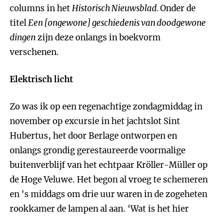
columns in het
Historisch Nieuwsblad.
Onder de
titel
Een [ongewone] geschiedenis van doodgewone
dingen
zijn deze onlangs in boekvorm
verschenen.
Elektrisch licht
Zo was ik op een regenachtige zondagmiddag in
november op excursie in het jachtslot Sint
Hubertus, het door Berlage ontworpen en
onlangs grondig gerestaureerde voormalige
buitenverblijf van het echtpaar Kröller-Müller op
de Hoge Veluwe. Het begon al vroeg te schemeren
en 's middags om drie uur waren in de zogeheten
rookkamer de lampen al aan. ‘Wat is het hier