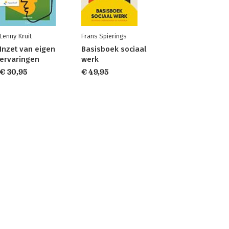
Lenny Kruit
Frans Spierings
Inzet van eigen
Basisboek sociaal
ervaringen
werk
€ 30,95
€ 49,95