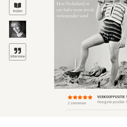
VERKOOPPOSITIE 
Hoogste positie: 
2 stemmen