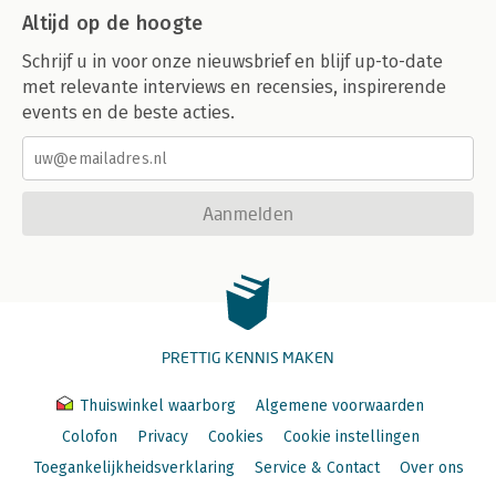
Altijd op de hoogte
Schrijf u in voor onze nieuwsbrief en blijf up-to-date
met relevante interviews en recensies, inspirerende
events en de beste acties.
Aanmelden
PRETTIG KENNIS MAKEN
Thuiswinkel waarborg
Algemene voorwaarden
Colofon
Privacy
Cookies
Cookie instellingen
Toegankelijkheidsverklaring
Service & Contact
Over ons