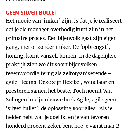
GEEN SILVER BULLET
Het mooie van ‘imker’ zijn, is dat je je realiseert
dat je als manager overbodig kunt zijn in het
primaire proces. Een bijenvolk gaat zijn eigen
gang, met of zonder imker. De ‘opbrengst’,
honing, komt vanzelf binnen. In de dagelijkse
praktijk zien we dit soort bijenvolken
tegenwoordig terug als zelforganiserende –
agile- teams. Deze zijn flexibel, wendbaar en
presteren samen het beste. Toch noemt Van
Solingen in zijn nieuwe boek Agile, agile geen
‘silver bullet’; de oplossing voor alles. ‘Als je
helder hebt wat je doel is, en je van tevoren
honderd procent zeker bent hoe je van A naar B