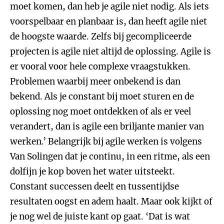
moet komen, dan heb je agile niet nodig. Als iets
voorspelbaar en planbaar is, dan heeft agile niet
de hoogste waarde. Zelfs bij gecompliceerde
projecten is agile niet altijd de oplossing. Agile is
er vooral voor hele complexe vraagstukken.
Problemen waarbij meer onbekend is dan
bekend. Als je constant bij moet sturen en de
oplossing nog moet ontdekken of als er veel
verandert, dan is agile een briljante manier van
werken.’ Belangrijk bij agile werken is volgens
Van Solingen dat je continu, in een ritme, als een
dolfijn je kop boven het water uitsteekt.
Constant successen deelt en tussentijdse
resultaten oogst en adem haalt. Maar ook kijkt of
je nog wel de juiste kant op gaat. ‘Dat is wat