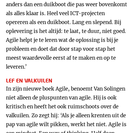
anders dan een duikboot die pas weer bovenkomt
als alles klaar is. Heel veel ICT-projecten
opereren als een duikboot. Lang en slepend. Bij
oplevering is het altijd: te laat, te duur, niet goed.
Agile helpt je te leren wat de oplossing is bij je
probleem en doet dat door stap voor stap het
meest waardevolle eerst af te maken en op te
leveren.’
LEF EN VALKUILEN
In zijn nieuwe boek Agile, benoemt Van Solingen
niet alleen de pluspunten van agile. Hij is ook
kritisch en heeft het ook ruimschoots over de
valkuilen. Zo zegt hij: ‘Als je alleen krenten uit de
pap van agile wilt pikken, werkt het niet. Agile is