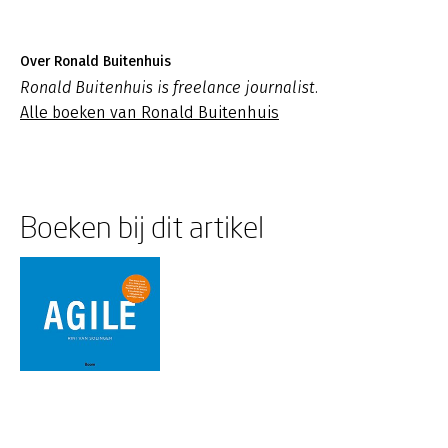
Over Ronald Buitenhuis
Ronald Buitenhuis is freelance journalist.
Alle boeken van Ronald Buitenhuis
Boeken bij dit artikel