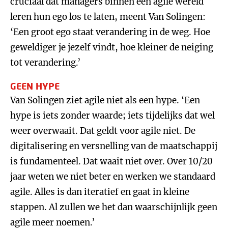
cruciaal dat managers binnen een agile wereld
leren hun ego los te laten, meent Van Solingen:
‘Een groot ego staat verandering in de weg. Hoe
geweldiger je jezelf vindt, hoe kleiner de neiging
tot verandering.’
GEEN HYPE
Van Solingen ziet agile niet als een hype. ‘Een
hype is iets zonder waarde; iets tijdelijks dat wel
weer overwaait. Dat geldt voor agile niet. De
digitalisering en versnelling van de maatschappij
is fundamenteel. Dat waait niet over. Over 10/20
jaar weten we niet beter en werken we standaard
agile. Alles is dan iteratief en gaat in kleine
stappen. Al zullen we het dan waarschijnlijk geen
agile meer noemen.’