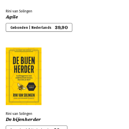
Rini van Solingen
Agile
39,90
Gebonden | Nederlands
Rini van Solingen
De bijenherder