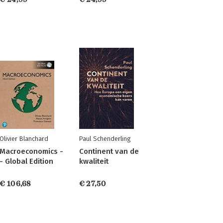
Olivier Blanchard
Paul Schenderling
Macroeconomics -
Continent van de
- Global Edition
kwaliteit
€ 106,68
€ 27,50