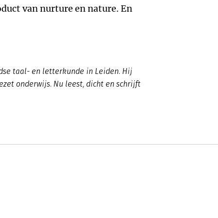
uct van nurture en nature. En
se taal- en letterkunde in Leiden. Hij
ezet onderwijs. Nu leest, dicht en schrijft