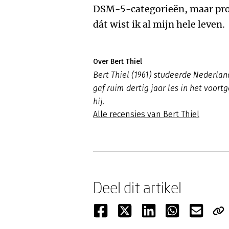
DSM-5-categorieën, maar prod
dát wist ik al mijn hele leven.
Over Bert Thiel
Bert Thiel (1961) studeerde Nederland
gaf ruim dertig jaar les in het voortg
hij.
Alle recensies van Bert Thiel
Deel dit artikel