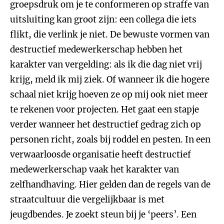
groepsdruk om je te conformeren op straffe van
uitsluiting kan groot zijn: een collega die iets
flikt, die verlink je niet. De bewuste vormen van
destructief medewerkerschap hebben het
karakter van vergelding: als ik die dag niet vrij
krijg, meld ik mij ziek. Of wanneer ik die hogere
schaal niet krijg hoeven ze op mij ook niet meer
te rekenen voor projecten. Het gaat een stapje
verder wanneer het destructief gedrag zich op
personen richt, zoals bij roddel en pesten. In een
verwaarloosde organisatie heeft destructief
medewerkerschap vaak het karakter van
zelfhandhaving. Hier gelden dan de regels van de
straatcultuur die vergelijkbaar is met
jeugdbendes. Je zoekt steun bij je ‘peers’. Een