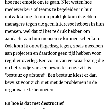
hoe met emotie om te gaan. Niet weten hoe
medewerkers of teams te begeleiden in hun
ontwikkeling. In mijn praktijk kom ik zelden
managers tegen die geen interesse hebben in hun
mensen. Wel dat zij het te druk hebben om
aandacht aan hun mensen te kunnen schenken.
Ook kom ik ontwijkgedrag tegen, zoals meedoen
aan projecten en daardoor geen tijd hebben voor
regulier overleg. Een vorm van verwaarlozing die
op het randje van een bewuste keuze zit, is
‘bestuur op afstand’. Een bestuur kiest er dan
bewust voor zich niet met de problemen in de
organisatie te bemoeien.
En hoe is dat met destructief