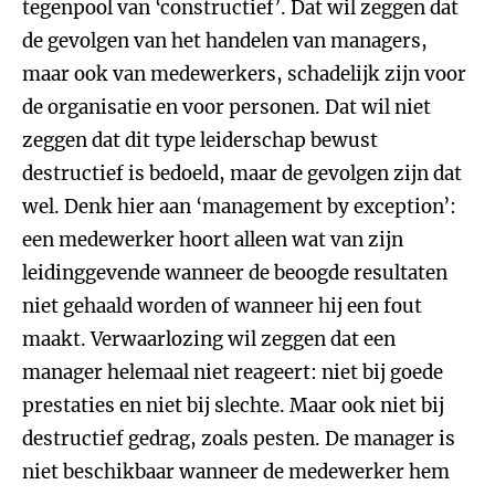
tegenpool van ‘constructief’. Dat wil zeggen dat
de gevolgen van het handelen van managers,
maar ook van medewerkers, schadelijk zijn voor
de organisatie en voor personen. Dat wil niet
zeggen dat dit type leiderschap bewust
destructief is bedoeld, maar de gevolgen zijn dat
wel. Denk hier aan ‘management by exception’:
een medewerker hoort alleen wat van zijn
leidinggevende wanneer de beoogde resultaten
niet gehaald worden of wanneer hij een fout
maakt. Verwaarlozing wil zeggen dat een
manager helemaal niet reageert: niet bij goede
prestaties en niet bij slechte. Maar ook niet bij
destructief gedrag, zoals pesten. De manager is
niet beschikbaar wanneer de medewerker hem