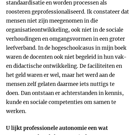
standaardisatie en worden processen als
roosteren geprofessionaliseerd. Ik constateer dat
mensen niet zijn meegenomen in die
organisatieontwikkeling, ook niet in de sociale
verhoudingen en omgangsvormen in een groter
leefverband. In de hogeschoolcasus in mijn boek
waren de docenten ook niet begeleid in hun vak-
en didactische ontwikkeling. De faciliteiten en
het geld waren er wel, maar het werd aan de
mensen zelf gelaten daarmee iets nuttigs te
doen. Dan ontstaan er achterstanden in kennis,
kunde en sociale competenties om samen te
werken.
U lijkt professionele autonomie een wat