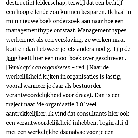
destructief leiderschap, terwijl dat een bedrijf
een hoop ellende zou kunnen besparen. Ik haal in
mijn nieuwe boek onderzoek aan naar hoe een
managementhype ontstaat. Managementhypes
werken net als een verslaving: ze werken maar
kort en dan heb weer je iets anders nodig.
Tjip de
Jong
heeft hier een mooi boek over geschreven.
[
Verslaafd aan organiseren
- red.] Naar de
werkelijkheid kijken in organisaties is lastig,
vooral wanneer je daar als bestuurder
verantwoordelijkheid voor draagt. Dan is een
traject naar ‘de organisatie 3.0’ veel
aantrekkelijker. Ik vind dat consultants hier ook
een verantwoordelijkheid inhebben: begin altijd
met een werkelijkheidsanalyse voor je een