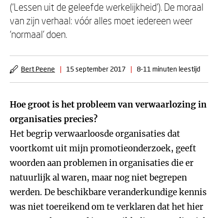
(‘Lessen uit de geleefde werkelijkheid’). De moraal
van zijn verhaal: vóór alles moet iedereen weer
‘normaal’ doen.
Bert Peene
|
15 september 2017
|
8-11 minuten leestijd
Hoe groot is het probleem van verwaarlozing in
organisaties precies?
Het begrip verwaarloosde organisaties dat
voortkomt uit mijn promotieonderzoek, geeft
woorden aan problemen in organisaties die er
natuurlijk al waren, maar nog niet begrepen
werden. De beschikbare veranderkundige kennis
was niet toereikend om te verklaren dat het hier