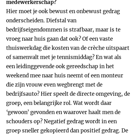
medewerkerschap?
Hier moet je ook bewust en onbewust gedrag
onderscheiden. Diefstal van
bedrijfseigendommen is strafbaar, maar is te
vroeg naar huis gaan dat ook? Of een vaste
thuiswerkdag die kosten van de crèche uitspaart
of samenvalt met je tennismiddag? En wat als
een leidinggevende ook gereedschap in het
weekend mee naar huis neemt of een monteur
die zijn vrouw even wegbrengt met de
bedrijfsauto? Hier speelt de directe omgeving, de
groep, een belangrijke rol. Wat wordt daar
‘gewoon’ gevonden en waarover haalt men de
schouders op? Negatief gedrag wordt in een
groep sneller gekopieerd dan positief gedrag. De