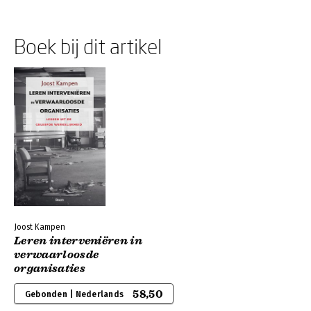
Boek bij dit artikel
Joost Kampen
Leren interveniëren in
verwaarloosde
organisaties
58,50
Gebonden | Nederlands