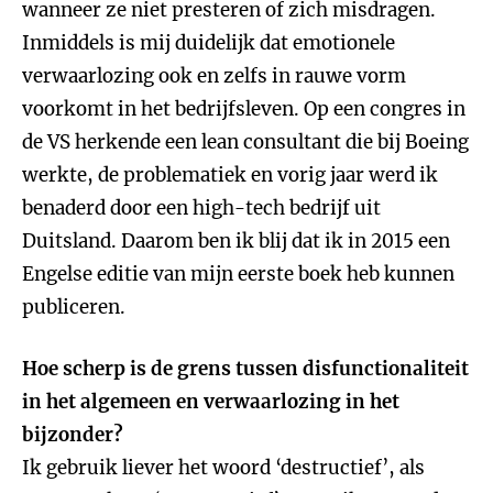
wanneer ze niet presteren of zich misdragen.
Inmiddels is mij duidelijk dat emotionele
verwaarlozing ook en zelfs in rauwe vorm
voorkomt in het bedrijfsleven. Op een congres in
de VS herkende een lean consultant die bij Boeing
werkte, de problematiek en vorig jaar werd ik
benaderd door een high-tech bedrijf uit
Duitsland. Daarom ben ik blij dat ik in 2015 een
Engelse editie van mijn eerste boek heb kunnen
publiceren.
Hoe scherp is de grens tussen disfunctionaliteit
in het algemeen en verwaarlozing in het
bijzonder?
Ik gebruik liever het woord ‘destructief’, als