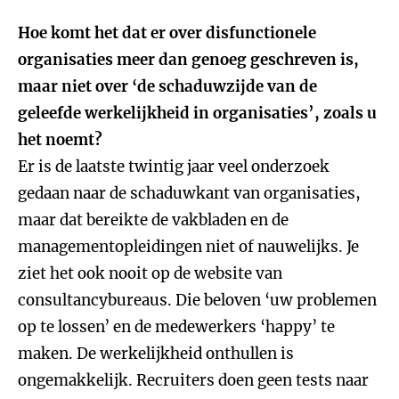
Hoe komt het dat er over disfunctionele
organisaties meer dan genoeg geschreven is,
maar niet over ‘de schaduwzijde van de
geleefde werkelijkheid in organisaties’, zoals u
het noemt?
Er is de laatste twintig jaar veel onderzoek
gedaan naar de schaduwkant van organisaties,
maar dat bereikte de vakbladen en de
managementopleidingen niet of nauwelijks. Je
ziet het ook nooit op de website van
consultancybureaus. Die beloven ‘uw problemen
op te lossen’ en de medewerkers ‘happy’ te
maken. De werkelijkheid onthullen is
ongemakkelijk. Recruiters doen geen tests naar