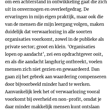
om een achterstand in ontwikkeling gaat die zich
uit in onvermogen en overleefgedrag. De
ervaringen in mijn eigen praktijk, maar ook die
van de mensen die mijn leergang volgen, maken
duidelijk dat verwaarlozing in alle soorten
organisaties voorkomt, zowel in de publieke als
private sector; groot en klein. ‘Organisaties
lopen op aandacht’, zei een opdrachtgever ooit,
en als die aandacht langdurig ontbreekt, voelen
mensen zich niet gezien en gewaardeerd. Dan
gaan zij het gebrek aan waardering compenseren
door bijvoorbeeld minder hard te werken.
Aanvankelijk leek het of verwaarlozing vooral
voorkomt bij overheid en non-profit, omdat je
daar minder makkelijk mensen kunt ontslaan