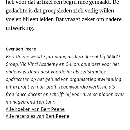
heb voor dat artikel een begin mee gemaakt. De
gedachte is dat groepsleden zich veilig willen
voelen bij een leider. Dat vraagt zeker om nadere
uitwerking.
Over Bert Peene
Bert Peene werkte jarenlang als kerndocent bij IMAGO
Groep, Via Vinci Academy en C-Lion, opleiders voor het
onderwijs. Daarnaast voerde hij als zelfstandige
opdrachten op het gebied van organisatieontwikkeling
uit in profit en non-proft. Tegenwoordig werkt hij als
free lance docent en schrijft hij voor diverse bladen over
managementliteratuur.
Alle boeken van Bert Peene
Alle recensies van Bert Peene