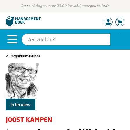
Op werkdagen voor 23:00 besteld, morgen in huis
Organisatiekunde
Interview
JOOST KAMPEN