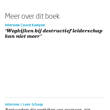
Meer over dit boek
Interview | Joost Kampen
‘Wegkijken bij destructief leiderschap
kan niet meer’
Interview | Leen Schaap
‘Bestuurders die wegkijken van excessen, zijn