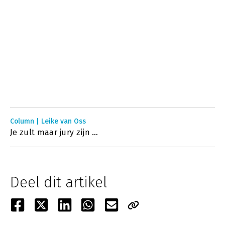
Column | Leike van Oss
Je zult maar jury zijn …
Deel dit artikel