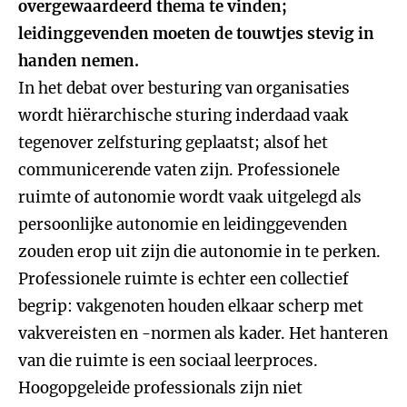
overgewaardeerd thema te vinden;
leidinggevenden moeten de touwtjes stevig in
handen nemen.
In het debat over besturing van organisaties
wordt hiërarchische sturing inderdaad vaak
tegenover zelfsturing geplaatst; alsof het
communicerende vaten zijn. Professionele
ruimte of autonomie wordt vaak uitgelegd als
persoonlijke autonomie en leidinggevenden
zouden erop uit zijn die autonomie in te perken.
Professionele ruimte is echter een collectief
begrip: vakgenoten houden elkaar scherp met
vakvereisten en -normen als kader. Het hanteren
van die ruimte is een sociaal leerproces.
Hoogopgeleide professionals zijn niet