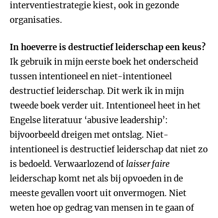
interventiestrategie kiest, ook in gezonde
organisaties.
In hoeverre is destructief leiderschap een keus?
Ik gebruik in mijn eerste boek het onderscheid
tussen intentioneel en niet-intentioneel
destructief leiderschap. Dit werk ik in mijn
tweede boek verder uit. Intentioneel heet in het
Engelse literatuur ‘abusive leadership’:
bijvoorbeeld dreigen met ontslag. Niet-
intentioneel is destructief leiderschap dat niet zo
is bedoeld. Verwaarlozend of
laisser faire
leiderschap komt net als bij opvoeden in de
meeste gevallen voort uit onvermogen. Niet
weten hoe op gedrag van mensen in te gaan of