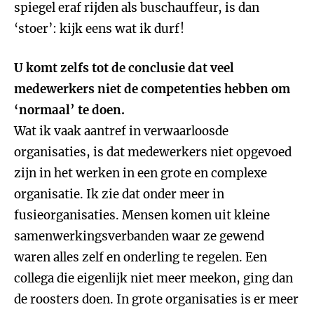
spiegel eraf rijden als buschauffeur, is dan
‘stoer’: kijk eens wat ik durf!
U komt zelfs tot de conclusie dat veel
medewerkers niet de competenties hebben om
‘normaal’ te doen.
Wat ik vaak aantref in verwaarloosde
organisaties, is dat medewerkers niet opgevoed
zijn in het werken in een grote en complexe
organisatie. Ik zie dat onder meer in
fusieorganisaties. Mensen komen uit kleine
samenwerkingsverbanden waar ze gewend
waren alles zelf en onderling te regelen. Een
collega die eigenlijk niet meer meekon, ging dan
de roosters doen. In grote organisaties is er meer