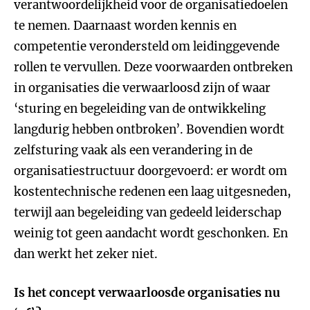
verantwoordelijkheid voor de organisatiedoelen
te nemen. Daarnaast worden kennis en
competentie verondersteld om leidinggevende
rollen te vervullen. Deze voorwaarden ontbreken
in organisaties die verwaarloosd zijn of waar
‘sturing en begeleiding van de ontwikkeling
langdurig hebben ontbroken’. Bovendien wordt
zelfsturing vaak als een verandering in de
organisatiestructuur doorgevoerd: er wordt om
kostentechnische redenen een laag uitgesneden,
terwijl aan begeleiding van gedeeld leiderschap
weinig tot geen aandacht wordt geschonken. En
dan werkt het zeker niet.
Is het concept verwaarloosde organisaties nu