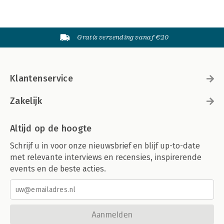
Gratis verzending vanaf €20
Klantenservice
Zakelijk
Altijd op de hoogte
Schrijf u in voor onze nieuwsbrief en blijf up-to-date
met relevante interviews en recensies, inspirerende
events en de beste acties.
Aanmelden