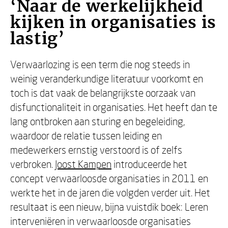
‘Naar de werkelijkheid
kijken in organisaties is
lastig’
Verwaarlozing is een term die nog steeds in
weinig veranderkundige literatuur voorkomt en
toch is dat vaak de belangrijkste oorzaak van
disfunctionaliteit in organisaties. Het heeft dan te
lang ontbroken aan sturing en begeleiding,
waardoor de relatie tussen leiding en
medewerkers ernstig verstoord is of zelfs
verbroken.
Joost Kampen
introduceerde het
concept verwaarloosde organisaties in 2011 en
werkte het in de jaren die volgden verder uit. Het
resultaat is een nieuw, bijna vuistdik boek: Leren
interveniëren in verwaarloosde organisaties