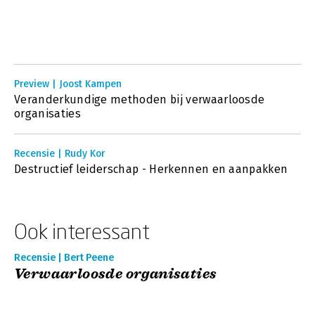
Preview | Joost Kampen
Veranderkundige methoden bij verwaarloosde
organisaties
Recensie | Rudy Kor
Destructief leiderschap - Herkennen en aanpakken
Ook interessant
Recensie | Bert Peene
Verwaarloosde organisaties