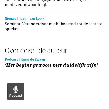
medeverantwoordelijk’
Nieuws | Justin van Lopik
Seminar 'Veranderdynamiek': boeiend tot de laatste
spreker
Over dezelfde auteur
Podcast | Karin de Zwaan
‘Het begint gewoon met duidelijk zijn’
Podcast