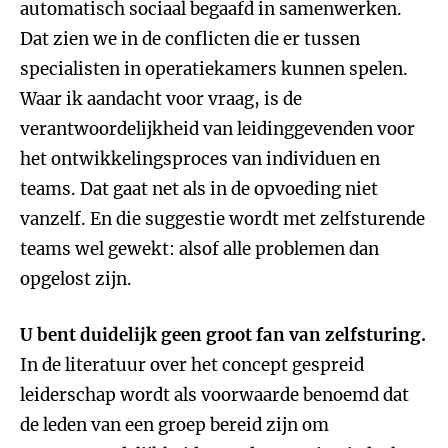
automatisch sociaal begaafd in samenwerken.
Dat zien we in de conflicten die er tussen
specialisten in operatiekamers kunnen spelen.
Waar ik aandacht voor vraag, is de
verantwoordelijkheid van leidinggevenden voor
het ontwikkelingsproces van individuen en
teams. Dat gaat net als in de opvoeding niet
vanzelf. En die suggestie wordt met zelfsturende
teams wel gewekt: alsof alle problemen dan
opgelost zijn.
U bent duidelijk geen groot fan van zelfsturing.
In de literatuur over het concept gespreid
leiderschap wordt als voorwaarde benoemd dat
de leden van een groep bereid zijn om