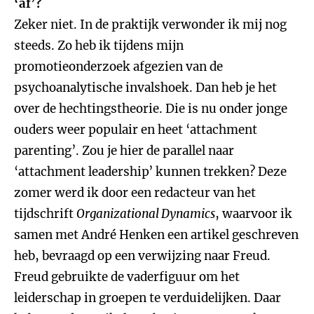
‘af’?
Zeker niet. In de praktijk verwonder ik mij nog
steeds. Zo heb ik tijdens mijn
promotieonderzoek afgezien van de
psychoanalytische invalshoek. Dan heb je het
over de hechtingstheorie. Die is nu onder jonge
ouders weer populair en heet ‘attachment
parenting’. Zou je hier de parallel naar
‘attachment leadership’ kunnen trekken? Deze
zomer werd ik door een redacteur van het
tijdschrift
Organizational Dynamics
, waarvoor ik
samen met André Henken een artikel geschreven
heb, bevraagd op een verwijzing naar Freud.
Freud gebruikte de vaderfiguur om het
leiderschap in groepen te verduidelijken. Daar