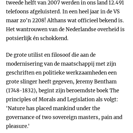
tweede helft van 2007 werden in ons land 12.491
telefoons afgeluisterd. In een heel jaar in de VS
maar zo'n 2208! Althans wat officieel bekend is.
Het wantrouwen van de Nederlandse overheid is
potsierlijk én schokkend.
De grote utilist en filosoof die aan de
modernisering van de maatschappij met zijn
geschriften en politieke werkzaamheden een
grote slinger heeft gegeven, Jeremy Bentham
(1748-1832), begint zijn beroemdste boek The
principles of Morals and Legislation als volgt:
'Nature has placed mankind under the
governance of two sovereign masters, pain and
pleasure.'