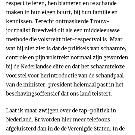
respect te leren, hen blameren en te schande
maken in hun eigen buurt, bij hun familie en
kennissen. Terecht ontmaskerde Trouw-
journalist Breedveld dit als een middeleeuwse
methode die volstrekt niet-respectvol is. Maar
wat hij niet ziet is dat de prikkels van schaamte,
controle en pijn volstrekt normaal zijn geworden
bij de Nederlandse elite en dat het schaamteloze
voorstel voor herintroductie van de schandpaal
van de minister-president helemaal past in het
beschavingsoffensief dat ons land teistert.
Laat ik maar zwijgen over de tap-politiek in
Nederland. Er worden hier meer telefoons
afgeluisterd dan in de de Verenigde Staten. In de