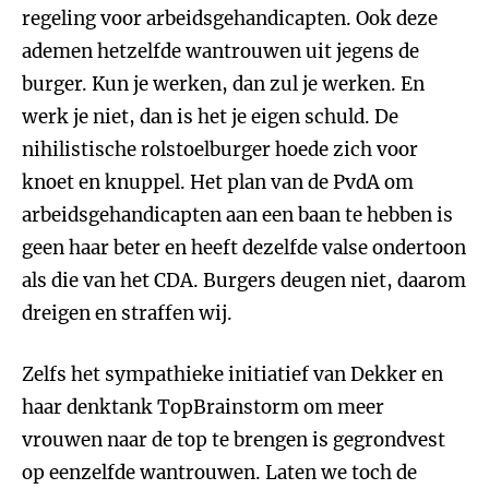
regeling voor arbeidsgehandicapten. Ook deze
ademen hetzelfde wantrouwen uit jegens de
burger. Kun je werken, dan zul je werken. En
werk je niet, dan is het je eigen schuld. De
nihilistische rolstoelburger hoede zich voor
knoet en knuppel. Het plan van de PvdA om
arbeidsgehandicapten aan een baan te hebben is
geen haar beter en heeft dezelfde valse ondertoon
als die van het CDA. Burgers deugen niet, daarom
dreigen en straffen wij.
Zelfs het sympathieke initiatief van Dekker en
haar denktank TopBrainstorm om meer
vrouwen naar de top te brengen is gegrondvest
op eenzelfde wantrouwen. Laten we toch de