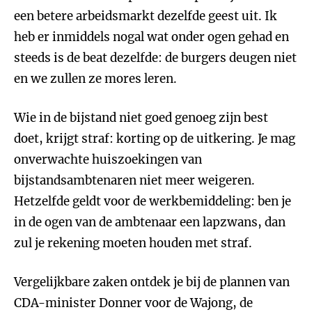
een betere arbeidsmarkt dezelfde geest uit. Ik
heb er inmiddels nogal wat onder ogen gehad en
steeds is de beat dezelfde: de burgers deugen niet
en we zullen ze mores leren.
Wie in de bijstand niet goed genoeg zijn best
doet, krijgt straf: korting op de uitkering. Je mag
onverwachte huiszoekingen van
bijstandsambtenaren niet meer weigeren.
Hetzelfde geldt voor de werkbemiddeling: ben je
in de ogen van de ambtenaar een lapzwans, dan
zul je rekening moeten houden met straf.
Vergelijkbare zaken ontdek je bij de plannen van
CDA-minister Donner voor de Wajong, de