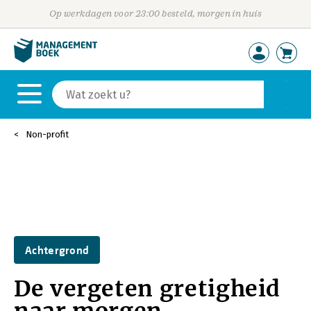
Op werkdagen voor 23:00 besteld, morgen in huis
Non-profit
Achtergrond
De vergeten gretigheid