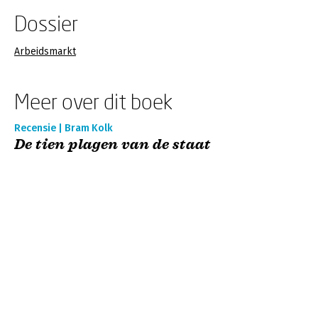
Dossier
Arbeidsmarkt
Meer over dit boek
Recensie | Bram Kolk
De tien plagen van de staat