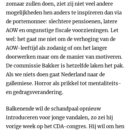
zomaar zullen doen, ziet zij niet veel andere
mogelijkheden hen anders te inspireren dan via
de portemonnee: slechtere pensioenen, latere
AOW en ongunstige fiscale voorzieningen. Let
wel: het gaat me niet om de verhoging van de
AOW-leeftijd als zodanig of om het langer
doorwerken maar om de manier van motiveren.
De commissie Bakker is hetzelfde laken het pak.
Als we niets doen gaat Nederland naar de
gallemiese. Horror als prikkel tot mentaliteits-
en gedragsverandering.
Balkenende wil de schandpaal opnieuw
introduceren voor jonge vandalen, zo zei hij
vorige week op het CDA-congres. Hij wil om hen