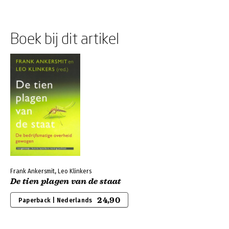
Boek bij dit artikel
Frank Ankersmit, Leo Klinkers
De tien plagen van de staat
24,90
Paperback | Nederlands