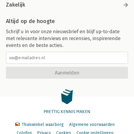
Zakelijk
Altijd op de hoogte
Schrijf u in voor onze nieuwsbrief en blijf up-to-date
met relevante interviews en recensies, inspirerende
events en de beste acties.
Aanmelden
PRETTIG KENNIS MAKEN
Thuiswinkel waarborg
Algemene voorwaarden
Colofon
Privacy
Cookies
Cookie instellingen