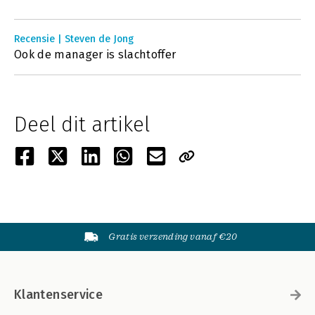
Recensie | Steven de Jong
Ook de manager is slachtoffer
Deel dit artikel
Gratis verzending vanaf €20
Klantenservice