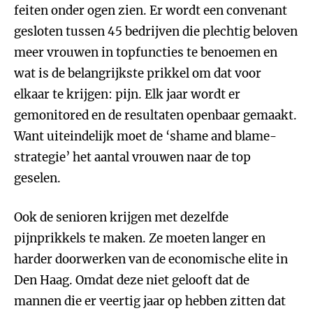
feiten onder ogen zien. Er wordt een convenant
gesloten tussen 45 bedrijven die plechtig beloven
meer vrouwen in topfuncties te benoemen en
wat is de belangrijkste prikkel om dat voor
elkaar te krijgen: pijn. Elk jaar wordt er
gemonitored en de resultaten openbaar gemaakt.
Want uiteindelijk moet de ‘shame and blame-
strategie’ het aantal vrouwen naar de top
geselen.
Ook de senioren krijgen met dezelfde
pijnprikkels te maken. Ze moeten langer en
harder doorwerken van de economische elite in
Den Haag. Omdat deze niet gelooft dat de
mannen die er veertig jaar op hebben zitten dat