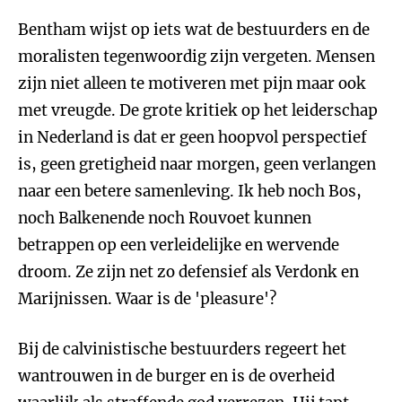
Bentham wijst op iets wat de bestuurders en de
moralisten tegenwoordig zijn vergeten. Mensen
zijn niet alleen te motiveren met pijn maar ook
met vreugde. De grote kritiek op het leiderschap
in Nederland is dat er geen hoopvol perspectief
is, geen gretigheid naar morgen, geen verlangen
naar een betere samenleving. Ik heb noch Bos,
noch Balkenende noch Rouvoet kunnen
betrappen op een verleidelijke en wervende
droom. Ze zijn net zo defensief als Verdonk en
Marijnissen. Waar is de 'pleasure'?
Bij de calvinistische bestuurders regeert het
wantrouwen in de burger en is de overheid