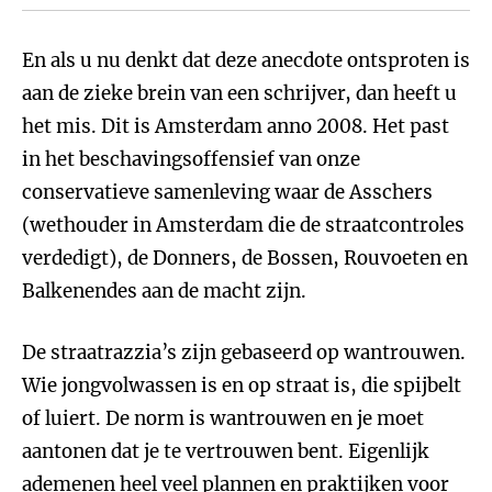
En als u nu denkt dat deze anecdote ontsproten is
aan de zieke brein van een schrijver, dan heeft u
het mis. Dit is Amsterdam anno 2008. Het past
in het beschavingsoffensief van onze
conservatieve samenleving waar de Asschers
(wethouder in Amsterdam die de straatcontroles
verdedigt), de Donners, de Bossen, Rouvoeten en
Balkenendes aan de macht zijn.
De straatrazzia’s zijn gebaseerd op wantrouwen.
Wie jongvolwassen is en op straat is, die spijbelt
of luiert. De norm is wantrouwen en je moet
aantonen dat je te vertrouwen bent. Eigenlijk
ademenen heel veel plannen en praktijken voor