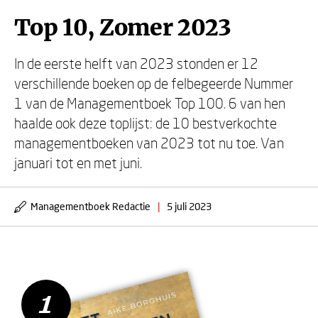
Top 10, Zomer 2023
In de eerste helft van 2023 stonden er 12
verschillende boeken op de felbegeerde Nummer
1 van de Managementboek Top 100. 6 van hen
haalde ook deze toplijst: de 10 bestverkochte
managementboeken van 2023 tot nu toe. Van
januari tot en met juni.
Managementboek Redactie
|
5 juli 2023
1