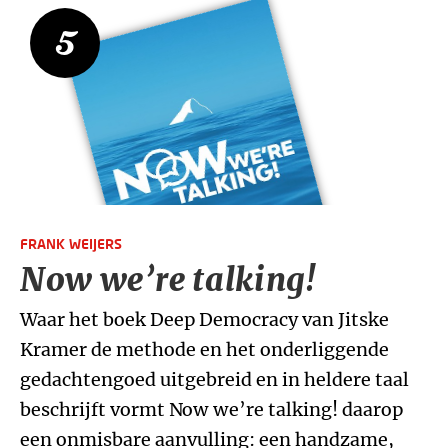
5
FRANK WEIJERS
Now we’re talking!
Waar het boek Deep Democracy van Jitske
Kramer de methode en het onderliggende
gedachtengoed uitgebreid en in heldere taal
beschrijft vormt Now we’re talking! daarop
een onmisbare aanvulling: een handzame,