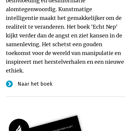
beïnvloeding en desinformatie
alomtegenwoordig. Kunstmatige
intelligentie maakt het gemakkelijker om de
realiteit te veranderen. Het boek 'Echt Nep'
kijkt verder dan de angst en ziet kansen in de
samenleving. Het schetst een gouden
toekomst voor de wereld van manipulatie en
inspireert met herstelverhalen en een nieuwe
ethiek.
Naar het boek
4