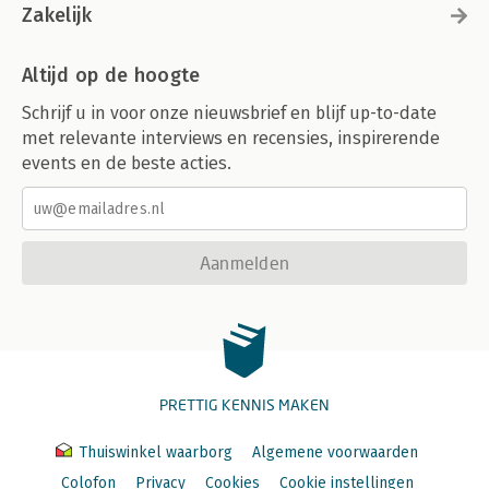
Zakelijk
Altijd op de hoogte
Schrijf u in voor onze nieuwsbrief en blijf up-to-date
met relevante interviews en recensies, inspirerende
events en de beste acties.
Aanmelden
PRETTIG KENNIS MAKEN
Thuiswinkel waarborg
Algemene voorwaarden
Colofon
Privacy
Cookies
Cookie instellingen