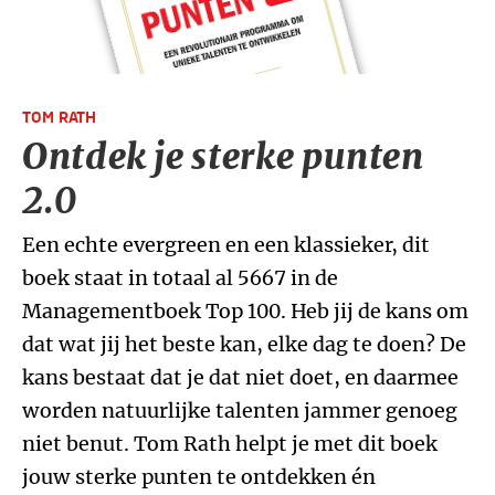
TOM RATH
Ontdek je sterke punten
2.0
Een echte evergreen en een klassieker, dit
boek staat in totaal al 5667 in de
Managementboek Top 100. Heb jij de kans om
dat wat jij het beste kan, elke dag te doen? De
kans bestaat dat je dat niet doet, en daarmee
worden natuurlijke talenten jammer genoeg
niet benut. Tom Rath helpt je met dit boek
jouw sterke punten te ontdekken én