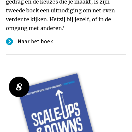
gedrag en de keuzes die je maakt, is zijn
tweede boek een uitnodiging om net even
verder te kijken. Hetzij bij jezelf, of in de
omgang met anderen.'
Naar het boek
8