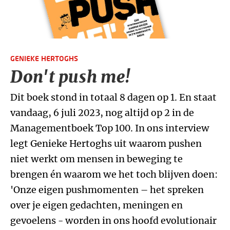
GENIEKE HERTOGHS
Don't push me!
Dit boek stond in totaal 8 dagen op 1. En staat
vandaag, 6 juli 2023, nog altijd op 2 in de
Managementboek Top 100. In ons interview
legt Genieke Hertoghs uit waarom pushen
niet werkt om mensen in beweging te
brengen én waarom we het toch blijven doen:
'Onze eigen pushmomenten – het spreken
over je eigen gedachten, meningen en
gevoelens - worden in ons hoofd evolutionair