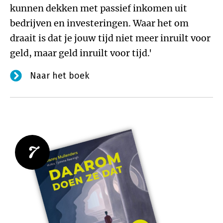
kunnen dekken met passief inkomen uit
bedrijven en investeringen. Waar het om
draait is dat je jouw tijd niet meer inruilt voor
geld, maar geld inruilt voor tijd.'
Naar het boek
7