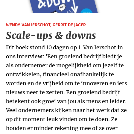
WENDY VAN IERSCHOT,
GERRIT DE JAGER
Scale-ups & downs
Dit boek stond 10 dagen op 1. Van Ierschot in
ons interview: 'Een groeiend bedrijf biedt je
als ondernemer de mogelijkheid om jezelf te
ontwikkelen, financieel onafhankelijk te
worden en de vrijheid om te innoveren en iets
nieuws neer te zetten. Een groeiend bedrijf
betekent ook groei van jou als mens en leider.
Veel ondernemers kijken naar het werk dat ze
op dit moment leuk vinden om te doen. Ze
houden er minder rekening mee of ze over