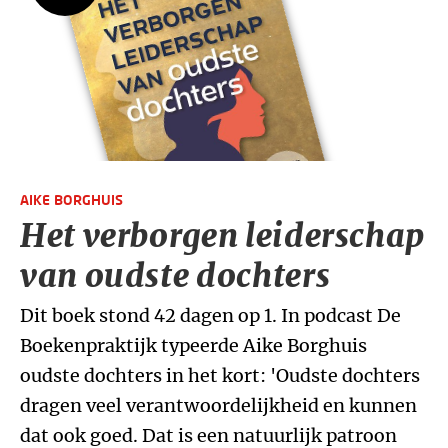
AIKE BORGHUIS
Het verborgen leiderschap
van oudste dochters
Dit boek stond 42 dagen op 1. In podcast De
Boekenpraktijk typeerde Aike Borghuis
oudste dochters in het kort: 'Oudste dochters
dragen veel verantwoordelijkheid en kunnen
dat ook goed. Dat is een natuurlijk patroon