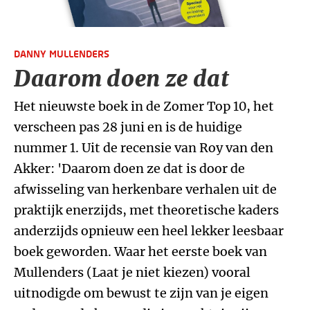
DANNY MULLENDERS
Daarom doen ze dat
Het nieuwste boek in de Zomer Top 10, het
verscheen pas 28 juni en is de huidige
nummer 1. Uit de recensie van Roy van den
Akker: 'Daarom doen ze dat is door de
afwisseling van herkenbare verhalen uit de
praktijk enerzijds, met theoretische kaders
anderzijds opnieuw een heel lekker leesbaar
boek geworden. Waar het eerste boek van
Mullenders (Laat je niet kiezen) vooral
uitnodigde om bewust te zijn van je eigen