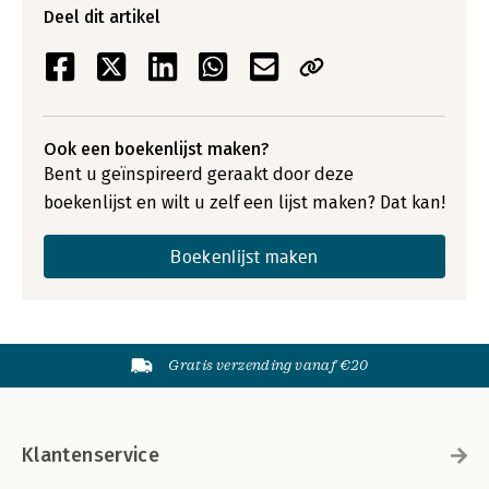
Deel dit artikel
Ook een boekenlijst maken?
Bent u geïnspireerd geraakt door deze
boekenlijst en wilt u zelf een lijst maken? Dat kan!
Boekenlijst maken
Gratis verzending vanaf €20
Klantenservice