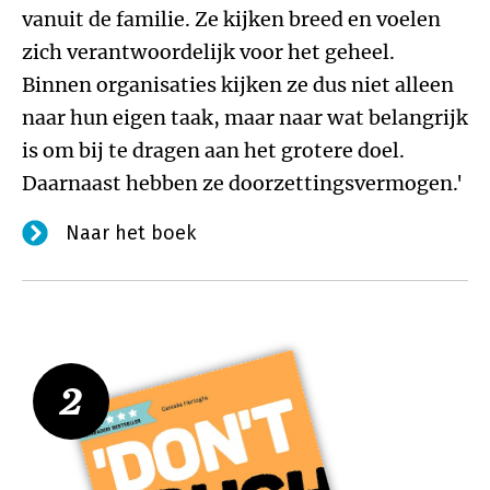
vanuit de familie. Ze kijken breed en voelen
zich verantwoordelijk voor het geheel.
Binnen organisaties kijken ze dus niet alleen
naar hun eigen taak, maar naar wat belangrijk
is om bij te dragen aan het grotere doel.
Daarnaast hebben ze doorzettingsvermogen.'
Naar het boek
2