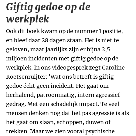
Giftig gedoe op de
werkplek
Ook dit boek kwam op de nummer 1 positie,
en bleef daar 28 dagen staan. Het is niet te
geloven, maar jaarlijks zijn er bijna 2,5
miljoen incidenten met giftig gedoe op de
werkplek. In ons videogesprek zegt Caroline
Koetsenruijter: 'Wat ons betreft is giftig
gedoe écht geen incident. Het gaat om
herhalend, patroonmatig, intern agressief
gedrag. Met een schadelijk impact. Te veel
mensen denken nog dat het pas agressie is als
het gaat om slaan, schoppen, duwen of
trekken. Maar we zien vooral psychische