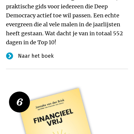
praktische gids voor iedereen die Deep
Democracy actief toe wil passen. Een echte
evergreen die al vele malen in de jaarlijsten
heeft gestaan. Wat dacht je van in totaal 552
dagen in de Top 10!
Naar het boek
6