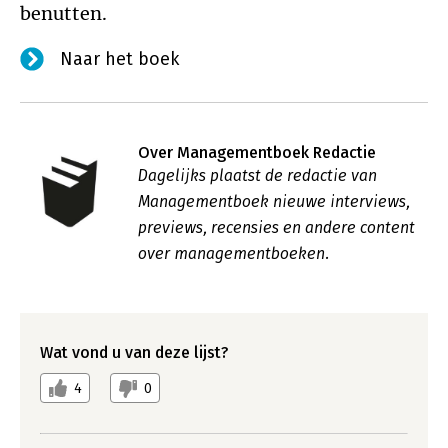
benutten.
Naar het boek
Over Managementboek Redactie
Dagelijks plaatst de redactie van
Managementboek nieuwe interviews,
previews, recensies en andere content
over managementboeken.
Wat vond u van deze lijst?
4
0