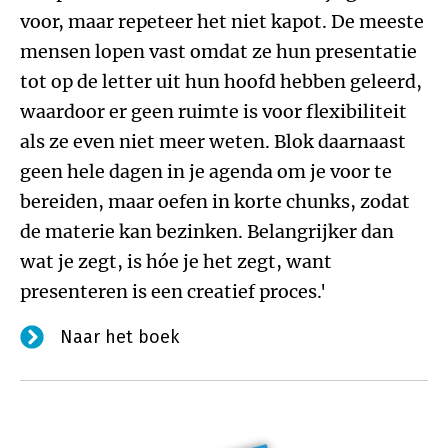
voor, maar repeteer het niet kapot. De meeste
mensen lopen vast omdat ze hun presentatie
tot op de letter uit hun hoofd hebben geleerd,
waardoor er geen ruimte is voor flexibiliteit
als ze even niet meer weten. Blok daarnaast
geen hele dagen in je agenda om je voor te
bereiden, maar oefen in korte chunks, zodat
de materie kan bezinken. Belangrijker dan
wat je zegt, is hóe je het zegt, want
presenteren is een creatief proces.'
Naar het boek