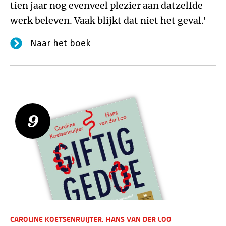
tien jaar nog evenveel plezier aan datzelfde
werk beleven. Vaak blijkt dat niet het geval.'
Naar het boek
9
CAROLINE KOETSENRUIJTER,
HANS VAN DER LOO