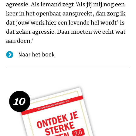
agressie. Als iemand zegt 'Als jij mij nog een
keer in het openbaar aanspreekt, dan zorg ik
dat jouw werk hier een levende hel wordt' is
dat zeker agressie. Daar moeten we echt wat
aan doen.'
Naar het boek
10