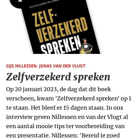
GIJS NILLESSEN,
JONAS VAN DER VLUGT
Zelfverzekerd spreken
Op 20 januari 2023, de dag dat dit boek
verscheen, kwam 'Zelfverzekerd spreken' op 1
te staan. Het bleef er 15 dagen staan. In ons
interview geven Nillessen en van der Vlugt al
een aantal mooie tips ter voorbereiding van
een presentatie. Nillessen: 'Bereid je goed