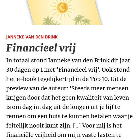
JANNEKE VAN DEN BRINK
Financieel vrij
In totaal stond Janneke van den Brink dit jaar
30 dagen op 1 met 'Financieel vrij'. Ook stond
het e-book tegelijkertijd in de Top 10. Uit de
preview van de auteur: 'Steeds meer mensen
krijgen door dat het geen kwaliteit van leven
is om dag in, dag uit de longen uit je lijf te
rennen om een huis te kunnen betalen waar je
feitelijk nooit kunt zijn. [..] Voor mij is het
financiële vrijheid om mijn vaste lasten te