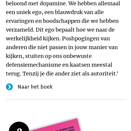
beloond met dopamine. We hebben allemaal
een uniek ego, een blauwdruk van alle
ervaringen en boodschappen die we hebben
verzameld. Dit ego bepaalt hoe we naar de
werkelijkheid kijken. Pushpogingen van
anderen die niet passen in jouw manier van
kijken, stuiten op ons onbewuste
defensiemechanisme en kaatsen meestal
terug. Tenzij je die ander ziet als autoriteit.'
Naar het boek