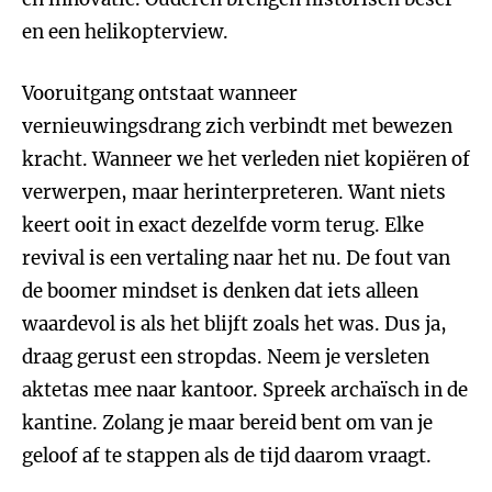
en een helikopterview.
Vooruitgang ontstaat wanneer
vernieuwingsdrang zich verbindt met bewezen
kracht. Wanneer we het verleden niet kopiëren of
verwerpen, maar herinterpreteren. Want niets
keert ooit in exact dezelfde vorm terug. Elke
revival is een vertaling naar het nu. De fout van
de boomer mindset is denken dat iets alleen
waardevol is als het blijft zoals het was. Dus ja,
draag gerust een stropdas. Neem je versleten
aktetas mee naar kantoor. Spreek archaïsch in de
kantine. Zolang je maar bereid bent om van je
geloof af te stappen als de tijd daarom vraagt.