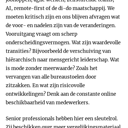
AI, remote-first of de di-do maatschappij. We
moeten kritisch zijn en ons blijven afvragen wat
de voor- en nadelen zijn van de veranderingen.
Vooruitgang vraagt om scherp
onderscheidingsvermogen. Wat zijn waardevolle
transities? Bijvoorbeeld de verschuiving van
hiërarchisch naar mensgericht leiderschap. Wat
is mode zonder meerwaarde? Zoals het
vervangen van alle bureaustoelen door
zitzakken. En wat zijn risicovolle
ontwikkelingen? Denk aan de constante online
beschikbaarheid van medewerkers.
Senior professionals hebben hier een sleutelrol.
Zij beschikken over meer vergelijkingsmateriaal,