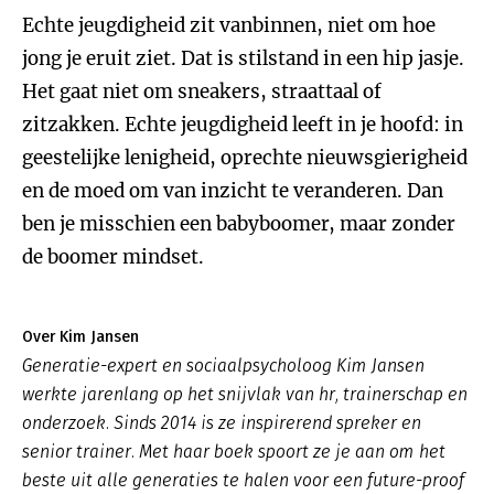
Echte jeugdigheid zit vanbinnen, niet om hoe
jong je eruit ziet. Dat is stilstand in een hip jasje.
Het gaat niet om sneakers, straattaal of
zitzakken. Echte jeugdigheid leeft in je hoofd: in
geestelijke lenigheid, oprechte nieuwsgierigheid
en de moed om van inzicht te veranderen. Dan
ben je misschien een babyboomer, maar zonder
de boomer mindset.
Over Kim Jansen
Generatie-expert en sociaalpsycholoog Kim Jansen
werkte jarenlang op het snijvlak van hr, trainerschap en
onderzoek. Sinds 2014 is ze inspirerend spreker en
senior trainer. Met haar boek spoort ze je aan om het
beste uit alle generaties te halen voor een future-proof