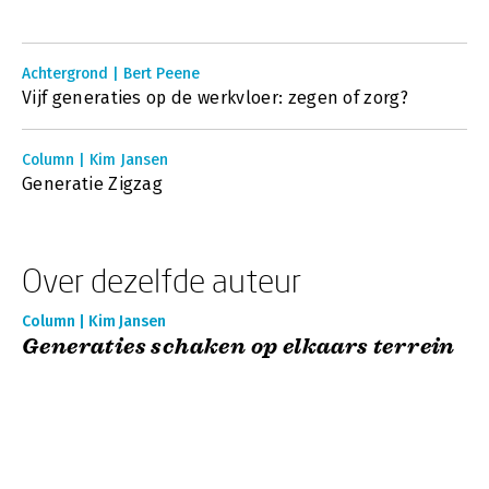
Achtergrond | Bert Peene
Vijf generaties op de werkvloer: zegen of zorg?
Column | Kim Jansen
Generatie Zigzag
Over dezelfde auteur
Column | Kim Jansen
Generaties schaken op elkaars terrein