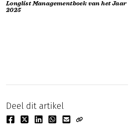
Longlist Managementboek van het Jaar
2025
Deel dit artikel