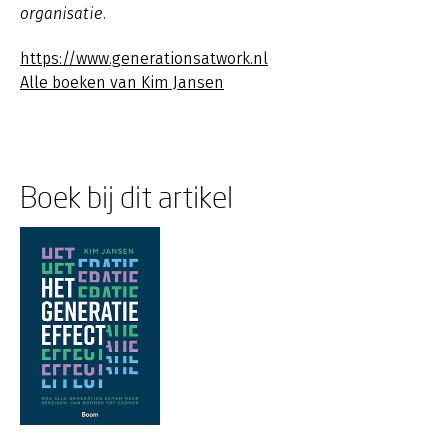
organisatie.
https://www.generationsatwork.nl
Alle boeken van Kim Jansen
Boek bij dit artikel