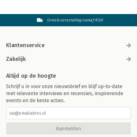
Gratis verzending vanaf €20
Klantenservice
Zakelijk
Altijd op de hoogte
Schrijf u in voor onze nieuwsbrief en blijf up-to-date
met relevante interviews en recensies, inspirerende
events en de beste acties.
Aanmelden