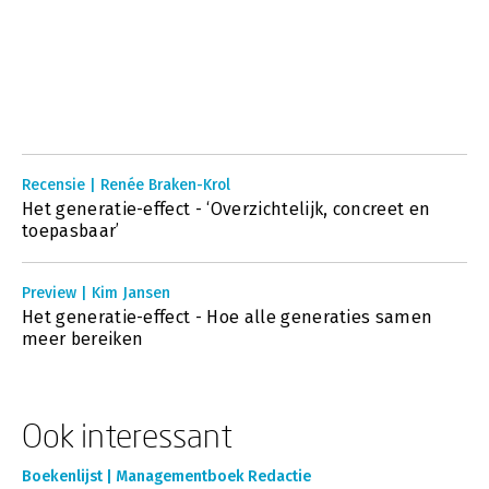
Recensie | Renée Braken-Krol
Het generatie-effect - ‘Overzichtelijk, concreet en
toepasbaar’
Preview | Kim Jansen
Het generatie-effect - Hoe alle generaties samen
meer bereiken
Ook interessant
Boekenlijst | Managementboek Redactie