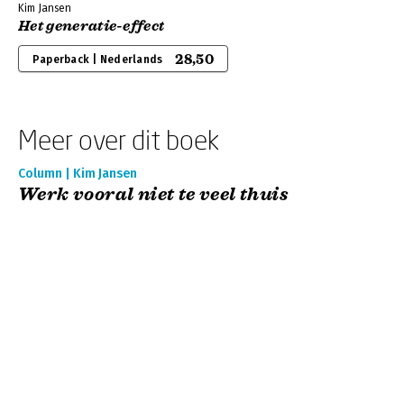
Kim Jansen
Het generatie-effect
28,50
Paperback | Nederlands
Meer over dit boek
Column | Kim Jansen
Werk vooral niet te veel thuis